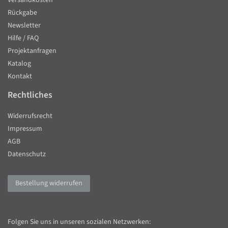
Versandkosten
Rückgabe
Newsletter
Hilfe / FAQ
Projektanfragen
Katalog
Kontakt
Rechtliches
Widerrufsrecht
Impressum
AGB
Datenschutz
Bestellung widerrufen
Folgen Sie uns in unseren sozialen Netzwerken: