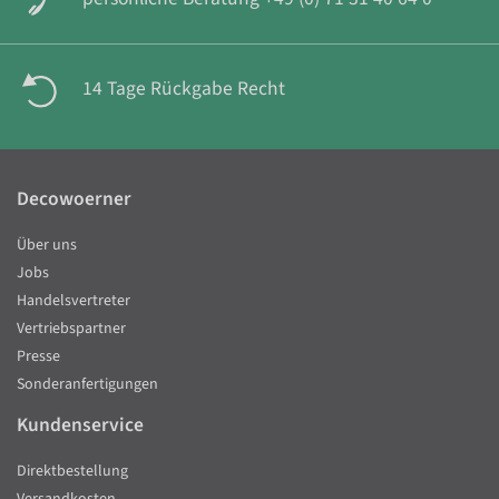
14 Tage Rückgabe Recht
Decowoerner
Über uns
Jobs
Handelsvertreter
Vertriebspartner
Presse
Sonderanfertigungen
Kundenservice
Direktbestellung