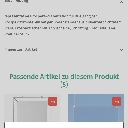
Beschreibung
repräsentative Prospekt-Präsentation für alle gängigen
Prospektformate, einseitiger Bodenständer aus pulverbeschichtetem
Stahl, Prospektfächer mit Acrylscheibe, Schriftzug "Info" inklusive,
Preis per Stück
Fragen zum Artikel
Passende Artikel zu diesem Produkt
(8)
%
%