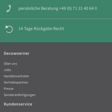
persönliche Beratung +49 (0) 71 31 40 64 0
14 Tage Rückgabe Recht
Decowoerner
Über uns
Jobs
Handelsvertreter
Vertriebspartner
Presse
Sonderanfertigungen
Kundenservice