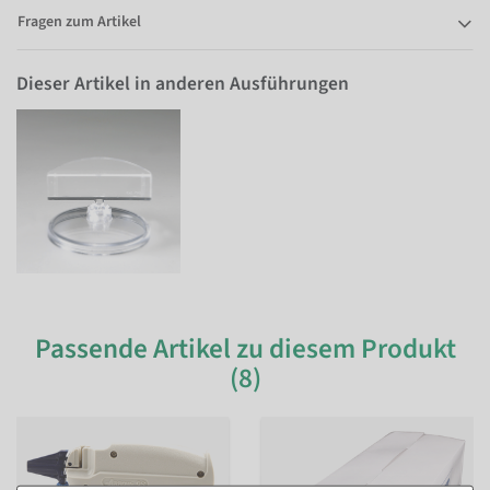
Fragen zum Artikel
Dieser Artikel in anderen Ausführungen
Passende Artikel zu diesem Produkt
(8)