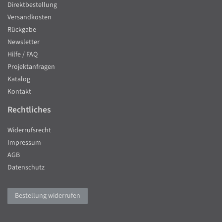
Direktbestellung
Versandkosten
Rückgabe
Newsletter
Hilfe / FAQ
Projektanfragen
Katalog
Kontakt
Rechtliches
Widerrufsrecht
Impressum
AGB
Datenschutz
Bestellung widerrufen