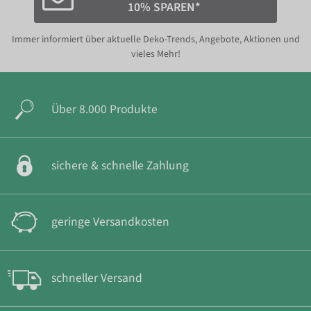
10% SPAREN*
Immer informiert über aktuelle Deko-Trends, Angebote, Aktionen und
vieles Mehr!
Über 8.000 Produkte
sichere & schnelle Zahlung
geringe Versandkosten
schneller Versand