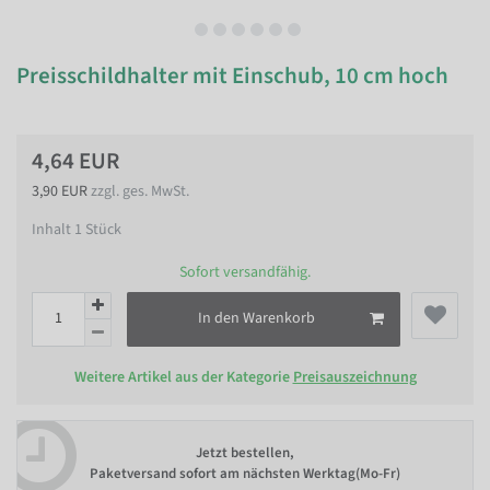
Preisschildhalter mit Einschub, 10 cm hoch
4,64 EUR
3,90 EUR
zzgl. ges. MwSt.
Inhalt
1
Stück
Sofort versandfähig.
In den Warenkorb
Weitere Artikel aus der Kategorie
Preisauszeichnung
Jetzt bestellen,
Paketversand sofort am nächsten Werktag(Mo-Fr)