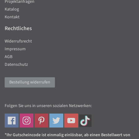
Projektanfragen
Katalog
Kontakt
Rechtliches
Widerrufsrecht
Impressum
AGB
Datenschutz
Bestellung widerrufen
Folgen Sie uns in unseren sozialen Netzwerken:
*Ihr Gutscheincode ist einmalig einlösbar, ab einen Bestellwert von