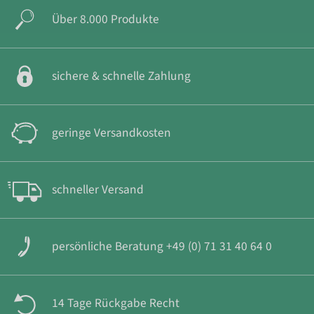
Über 8.000 Produkte
sichere & schnelle Zahlung
geringe Versandkosten
schneller Versand
persönliche Beratung +49 (0) 71 31 40 64 0
14 Tage Rückgabe Recht