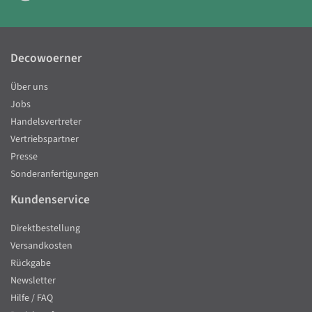
Decowoerner
Über uns
Jobs
Handelsvertreter
Vertriebspartner
Presse
Sonderanfertigungen
Kundenservice
Direktbestellung
Versandkosten
Rückgabe
Newsletter
Hilfe / FAQ