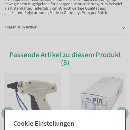
beweglichem Kugelgelenk für passgenaue Ausrichtung, zum Beispiel
als Kistenhalter, Tellerfuß 5 cm Ø, hochwertige Qualität aus
glasklarem Polycarbonat, Made in Germany, Preis per Stück
Fragen zum Artikel
Passende Artikel zu diesem Produkt
(8)