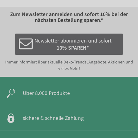
Zum Newsletter anmelden und sofort
10%
bei der
nächsten Bestellung sparen.*
Newsletter abonnieren und sofort
10% SPAREN*
Immer informiert über aktuelle Deko-Trends, Angebote, Aktionen und
vieles Mehr!
Über 8.000 Produkte
sichere & schnelle Zahlung