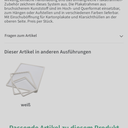
Zubehör zeichnen dieses System aus. Die Plakatrahmen aus
bruchsicherem Kunststoff sind im Hoch- und Querformat einsetzbar,
zum Hängen oder Aufstellen und in verschiedenen Farben lieferbar.
Mit Einschuböffnung für Kartonplakate und Klarsichthüllen an der
oberen Seite. Preis per Stück.
Fragen zum Artikel
Dieser Artikel in anderen Ausführungen
weiß