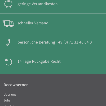
geringe Versandkosten
schneller Versand
persönliche Beratung +49 (0) 71 31 40 64 0
14 Tage Rückgabe Recht
Decowoerner
Über uns
Jobs