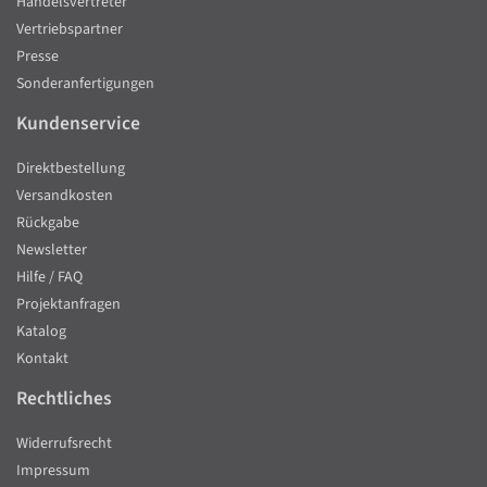
Handelsvertreter
Vertriebspartner
Presse
Sonderanfertigungen
Kundenservice
Direktbestellung
Versandkosten
Rückgabe
Newsletter
Hilfe / FAQ
Projektanfragen
Katalog
Kontakt
Rechtliches
Widerrufsrecht
Impressum