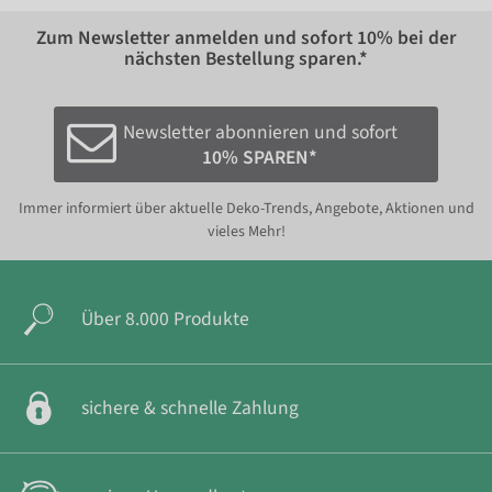
Zum Newsletter anmelden und sofort
10%
bei der
nächsten Bestellung sparen.*
Newsletter abonnieren und sofort
10% SPAREN*
Immer informiert über aktuelle Deko-Trends, Angebote, Aktionen und
vieles Mehr!
Über 8.000 Produkte
sichere & schnelle Zahlung