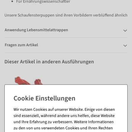
Für Ernährungswissenschaftler
Unsere Schaufensterpuppen sind ihren Vorbildern verblüffend ähnlich
Anwendung Lebensmittelattrappen
Fragen zum Artikel
Dieser Artikel in anderen Ausführungen
Wir nutzen Cookies auf unserer Website. Einige von diesen
sind essenziell, während andere uns helfen, diese Website
und Ihre Erfahrung zu verbessern. Weitere Informationen
zu den von uns verwendeten Cookies und Ihren Rechten