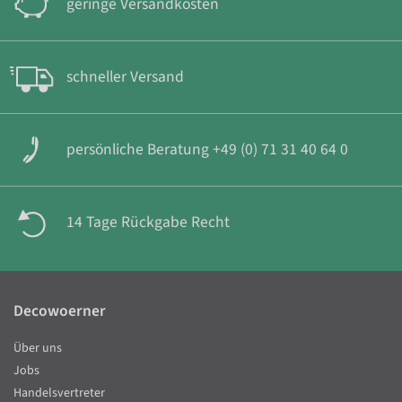
geringe Versandkosten
schneller Versand
persönliche Beratung +49 (0) 71 31 40 64 0
14 Tage Rückgabe Recht
Decowoerner
Über uns
Jobs
Handelsvertreter