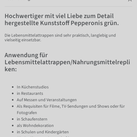
Hochwertiger mit viel Liebe zum Detail
hergestellte Kunststoff Pepperonis grün.
Die Lebensmittelattrappen sind sehr praktisch, langlebig und
vielseitig einsetzbar.
Anwendung für
Lebensmittelattrappen/Nahrungsmittelrepli
ken:
In Küchenstudios
in Restaurants
Auf Messen und Veranstaltungen
Als Requisiten für Filme, TV-Sendungen und Shows oder für
Fotografen
in Schaufenstern
als Wohndekoration
in Schulen und Kindergärten