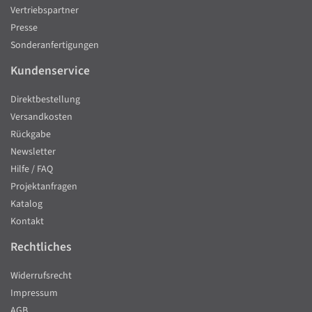
Vertriebspartner
Presse
Sonderanfertigungen
Kundenservice
Direktbestellung
Versandkosten
Rückgabe
Newsletter
Hilfe / FAQ
Projektanfragen
Katalog
Kontakt
Rechtliches
Widerrufsrecht
Impressum
AGB