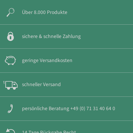
Über 8.000 Produkte
sichere & schnelle Zahlung
geringe Versandkosten
schneller Versand
persönliche Beratung +49 (0) 71 31 40 64 0
14 Tage Rückgabe Recht