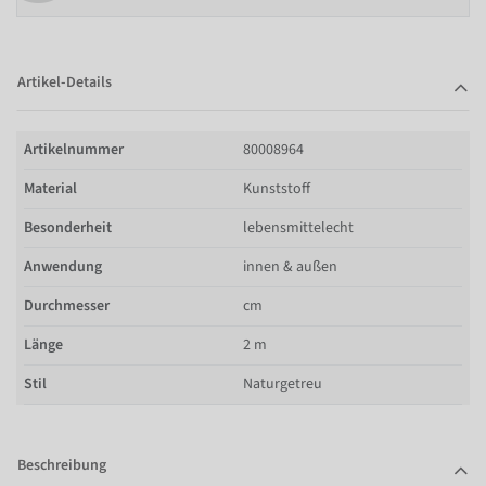
Artikel-Details
Artikelnummer
80008964
Material
Kunststoff
Besonderheit
lebensmittelecht
Anwendung
innen & außen
Durchmesser
cm
Länge
2 m
Stil
Naturgetreu
Beschreibung