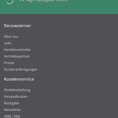
Decowoerner
Über uns
Jobs
Handelsvertreter
Vertriebspartner
Presse
Sonderanfertigungen
Kundenservice
Direktbestellung
Versandkosten
Rückgabe
Newsletter
Hilfe / FAQ