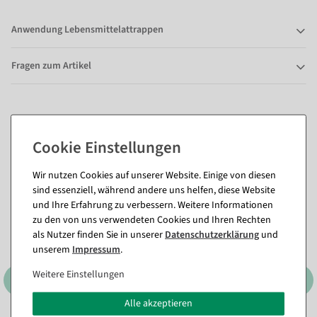
Anwendung Lebensmittelattrappen
Fragen zum Artikel
Passende Artikel zu diesem Produkt
(8)
Wir nutzen Cookies auf unserer Website. Einige von diesen
sind essenziell, während andere uns helfen, diese Website
und Ihre Erfahrung zu verbessern. Weitere Informationen
zu den von uns verwendeten Cookies und Ihren Rechten
als Nutzer finden Sie in unserer
Daten­schutz­erklärung
und
unserem
Impressum
.
Weitere Einstellungen
Alle akzeptieren