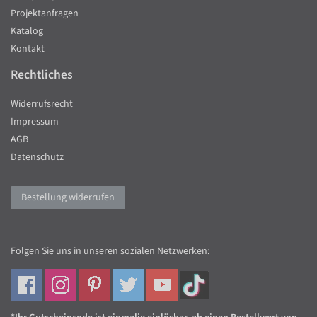
Projektanfragen
Katalog
Kontakt
Rechtliches
Widerrufsrecht
Impressum
AGB
Datenschutz
Bestellung widerrufen
Folgen Sie uns in unseren sozialen Netzwerken: