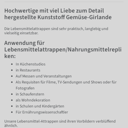
Hochwertige mit viel Liebe zum Detail
hergestellte Kunststoff Gemüse-Girlande
Die Lebensmittelattrappen sind sehr praktisch, langlebig und
vielseitig einsetzbar.
Anwendung für
Lebensmittelattrappen/Nahrungsmittelrepli
ken:
In Küchenstudios
in Restaurants
Auf Messen und Veranstaltungen
Als Requisiten für Filme, TV-Sendungen und Shows oder für
Fotografen
in Schaufenstern
als Wohndekoration
in Schulen und Kindergärten
Für Ernährungswissenschaftler
Unsere Lebensmittel-Attrappen sind ihren Vorbildern verblüffend
ähnlich.