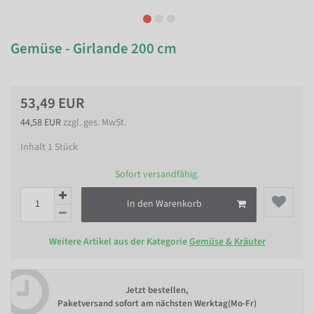
Gemüse - Girlande 200 cm
53,49 EUR
44,58 EUR
zzgl. ges. MwSt.
Inhalt
1
Stück
Sofort versandfähig.
In den Warenkorb
Weitere Artikel aus der Kategorie
Gemüse & Kräuter
Jetzt bestellen,
Paketversand sofort am nächsten Werktag(Mo-Fr)