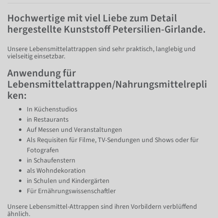
Hochwertige mit viel Liebe zum Detail
hergestellte Kunststoff Petersilien-Girlande.
Unsere Lebensmittelattrappen sind sehr praktisch, langlebig und
vielseitig einsetzbar.
Anwendung für
Lebensmittelattrappen/Nahrungsmittelrepli
ken:
In Küchenstudios
in Restaurants
Auf Messen und Veranstaltungen
Als Requisiten für Filme, TV-Sendungen und Shows oder für
Fotografen
in Schaufenstern
als Wohndekoration
in Schulen und Kindergärten
Für Ernährungswissenschaftler
Unsere Lebensmittel-Attrappen sind ihren Vorbildern verblüffend
ähnlich.