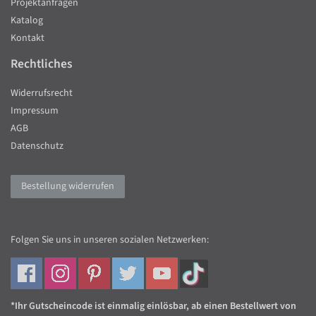
Projektanfragen
Katalog
Kontakt
Rechtliches
Widerrufsrecht
Impressum
AGB
Datenschutz
Bestellung widerrufen
Folgen Sie uns in unseren sozialen Netzwerken:
*Ihr Gutscheincode ist einmalig einlösbar, ab einen Bestellwert von