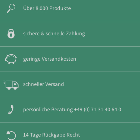
Über 8.000 Produkte
sichere & schnelle Zahlung
geringe Versandkosten
schneller Versand
persönliche Beratung +49 (0) 71 31 40 64 0
14 Tage Rückgabe Recht