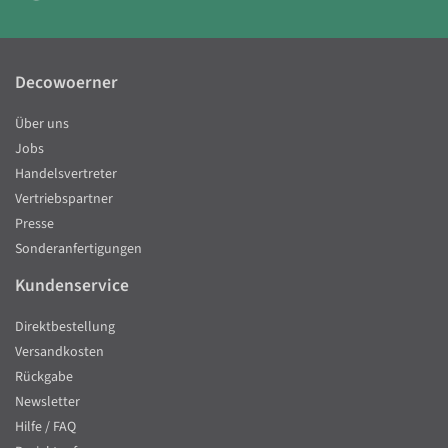
Decowoerner
Über uns
Jobs
Handelsvertreter
Vertriebspartner
Presse
Sonderanfertigungen
Kundenservice
Direktbestellung
Versandkosten
Rückgabe
Newsletter
Hilfe / FAQ