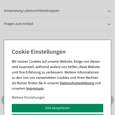
Anwendung Lebensmittelattrappen
Fragen zum Artikel
Passende Artikel zu diesem Produkt
(8)
Wir nutzen Cookies auf unserer Website. Einige von diesen
sind essenziell, während andere uns helfen, diese Website
und Ihre Erfahrung zu verbessern. Weitere Informationen
zu den von uns verwendeten Cookies und Ihren Rechten
als Nutzer finden Sie in unserer
Daten­schutz­erklärung
und
unserem
Impressum
.
Weitere Einstellungen
Alle akzeptieren