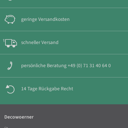
geringe Versandkosten
schneller Versand
persönliche Beratung +49 (0) 71 31 40 64 0
14 Tage Rückgabe Recht
Decowoerner