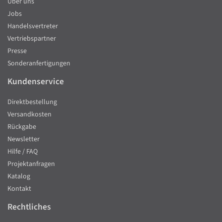
Über uns
Jobs
Handelsvertreter
Vertriebspartner
Presse
Sonderanfertigungen
Kundenservice
Direktbestellung
Versandkosten
Rückgabe
Newsletter
Hilfe / FAQ
Projektanfragen
Katalog
Kontakt
Rechtliches