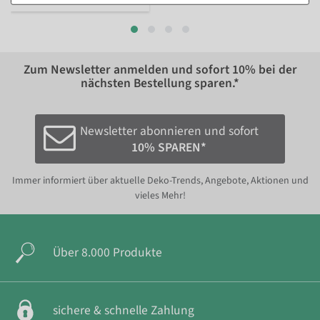
Zum Newsletter anmelden und sofort
10%
bei der
nächsten Bestellung sparen.*
Newsletter abonnieren und sofort
10% SPAREN*
Immer informiert über aktuelle Deko-Trends, Angebote, Aktionen und
vieles Mehr!
Über 8.000 Produkte
sichere & schnelle Zahlung