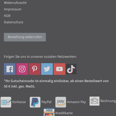
Widerrufsrecht
Impressum
AGB
Datenschutz
Bestellung widerrufen
Folgen Sie uns in unseren sozialen Netzwerken:
*Ihr Gutscheincode ist einmalig einlösbar, ab einen Bestellwert von
50 € inkl. ges. MwSt.
Rechnung
Vorkasse
PayPal
Amazon Pay
Kreditkarte