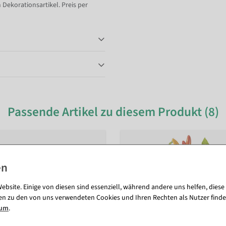
 Dekorationsartikel. Preis per
Passende Artikel zu diesem Produkt (8)
ebsite. Einige von diesen sind essenziell, während andere uns helfen, diese
en zu den von uns verwendeten Cookies und Ihren Rechten als Nutzer finde
sum
.