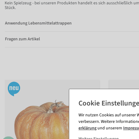
Kein Spielzeug - bei unseren Produkten handelt es sich ausschließlich um
Stück.
Anwendung Lebensmittelattrappen
Fragen zum Artikel
Wir nutzen Cookies auf unserer W
verbessern. Weitere Information
erklärung
und unserem
Impres