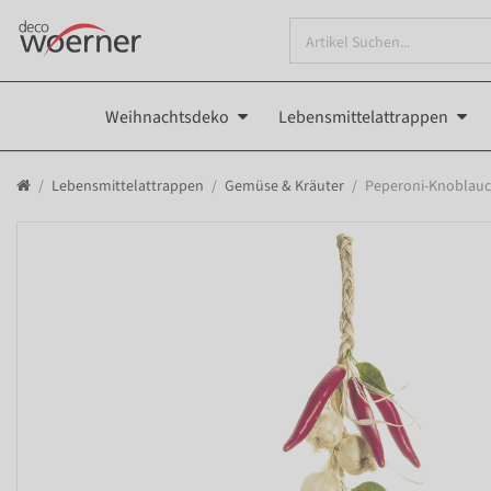
Weihnachtsdeko
Lebensmittelattrappen
Lebensmittelattrappen
Gemüse & Kräuter
Peperoni-Knoblauc