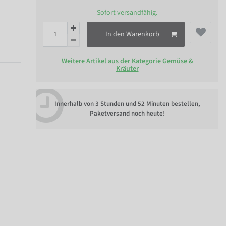
Sofort versandfähig.
In den Warenkorb
Weitere Artikel aus der Kategorie
Gemüse &
Kräuter
Innerhalb von
3 Stunden und 52 Minuten bestellen
,
Paketversand noch heute!