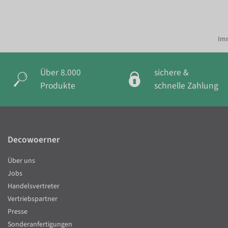
Imm
Über 8.000
sichere &
Produkte
schnelle Zahlung
Decowoerner
Über uns
Jobs
Handelsvertreter
Vertriebspartner
Presse
Sonderanfertigungen