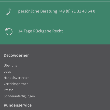
persönliche Beratung +49 (0) 71 31 40 64 0
14 Tage Rückgabe Recht
Decowoerner
Über uns
Jobs
Handelsvertreter
Vertriebspartner
Presse
Sonderanfertigungen
Kundenservice