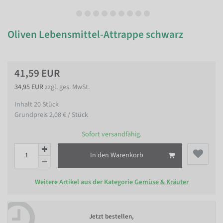
Oliven Lebensmittel-Attrappe schwarz
41,59 EUR
34,95 EUR
zzgl. ges. MwSt.
Inhalt
20
Stück
Grundpreis
2,08 € / Stück
Sofort versandfähig.
In den Warenkorb
Weitere Artikel aus der Kategorie
Gemüse & Kräuter
Jetzt bestellen,