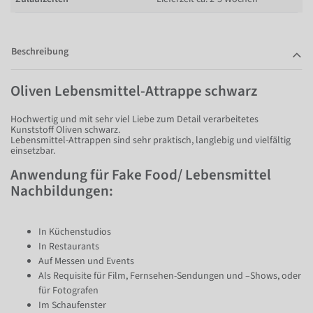
Beschreibung
Oliven Lebensmittel-Attrappe schwarz
Hochwertig und mit sehr viel Liebe zum Detail verarbeitetes
Kunststoff Oliven schwarz.
Lebensmittel-Attrappen sind sehr praktisch, langlebig und vielfältig
einsetzbar.
Anwendung für Fake Food/ Lebensmittel
Nachbildungen:
In Küchenstudios
In Restaurants
Auf Messen und Events
Als Requisite für Film, Fernsehen-Sendungen und –Shows, oder
für Fotografen
Im Schaufenster