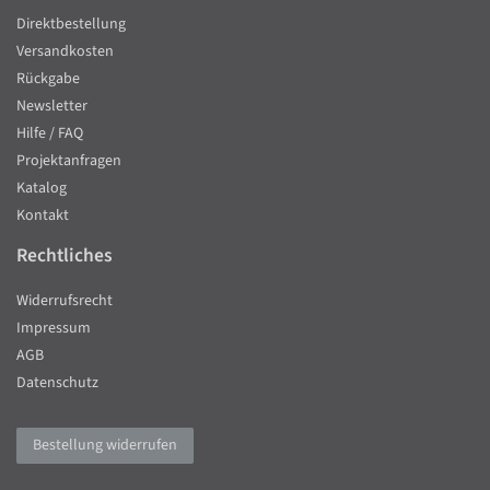
Direktbestellung
Versandkosten
Rückgabe
Newsletter
Hilfe / FAQ
Projektanfragen
Katalog
Kontakt
Rechtliches
Widerrufsrecht
Impressum
AGB
Datenschutz
Bestellung widerrufen