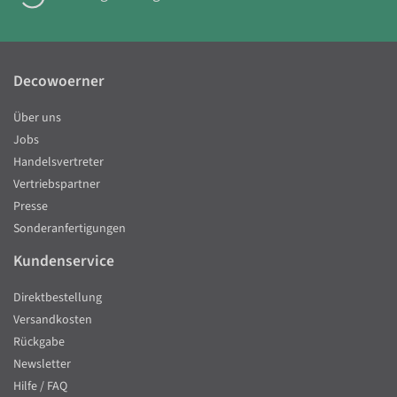
Decowoerner
Über uns
Jobs
Handelsvertreter
Vertriebspartner
Presse
Sonderanfertigungen
Kundenservice
Direktbestellung
Versandkosten
Rückgabe
Newsletter
Hilfe / FAQ