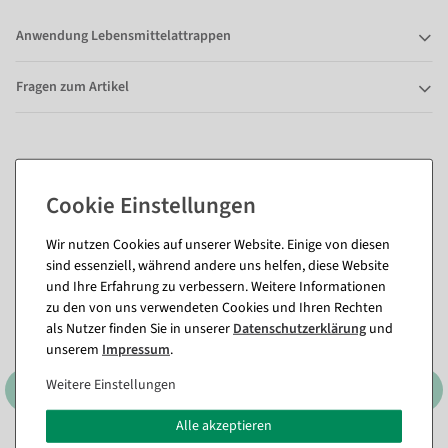
Anwendung Lebensmittelattrappen
Fragen zum Artikel
Passende Artikel zu diesem Produkt
(8)
Wir nutzen Cookies auf unserer Website. Einige von diesen
sind essenziell, während andere uns helfen, diese Website
und Ihre Erfahrung zu verbessern. Weitere Informationen
zu den von uns verwendeten Cookies und Ihren Rechten
als Nutzer finden Sie in unserer
Daten­schutz­erklärung
und
unserem
Impressum
.
Weitere Einstellungen
Alle akzeptieren