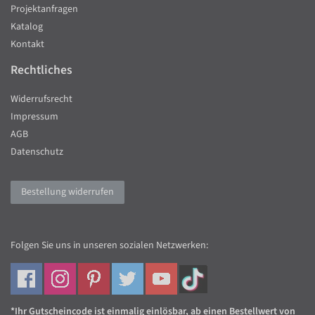
Projektanfragen
Katalog
Kontakt
Rechtliches
Widerrufsrecht
Impressum
AGB
Datenschutz
Bestellung widerrufen
Folgen Sie uns in unseren sozialen Netzwerken:
*Ihr Gutscheincode ist einmalig einlösbar, ab einen Bestellwert von