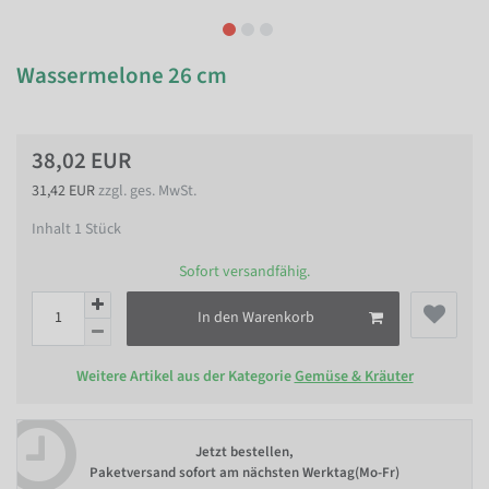
Wassermelone 26 cm
38,02 EUR
31,42 EUR
zzgl. ges. MwSt.
Inhalt
1
Stück
Sofort versandfähig.
In den Warenkorb
Weitere Artikel aus der Kategorie
Gemüse & Kräuter
Jetzt bestellen,
Paketversand sofort am nächsten Werktag(Mo-Fr)