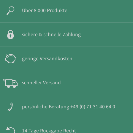
Über 8.000 Produkte
sichere & schnelle Zahlung
geringe Versandkosten
schneller Versand
persönliche Beratung +49 (0) 71 31 40 64 0
14 Tage Rückgabe Recht