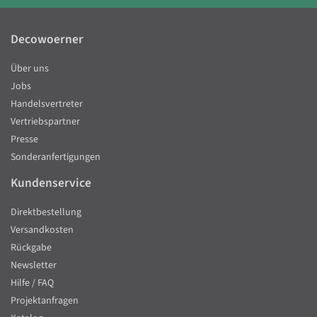
Decowoerner
Über uns
Jobs
Handelsvertreter
Vertriebspartner
Presse
Sonderanfertigungen
Kundenservice
Direktbestellung
Versandkosten
Rückgabe
Newsletter
Hilfe / FAQ
Projektanfragen