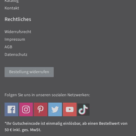
Katalog
Kontakt
Rechtliches
Widerrufsrecht
Impressum
AGB
Datenschutz
Bestellung widerrufen
Folgen Sie uns in unseren sozialen Netzwerken:
*Ihr Gutscheincode ist einmalig einlösbar, ab einen Bestellwert von
50 € inkl. ges. MwSt.