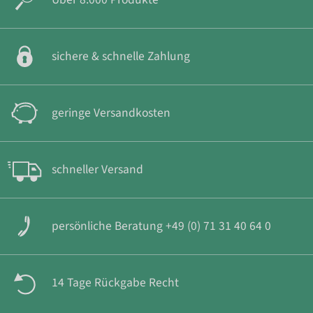
sichere & schnelle Zahlung
geringe Versandkosten
schneller Versand
persönliche Beratung +49 (0) 71 31 40 64 0
14 Tage Rückgabe Recht