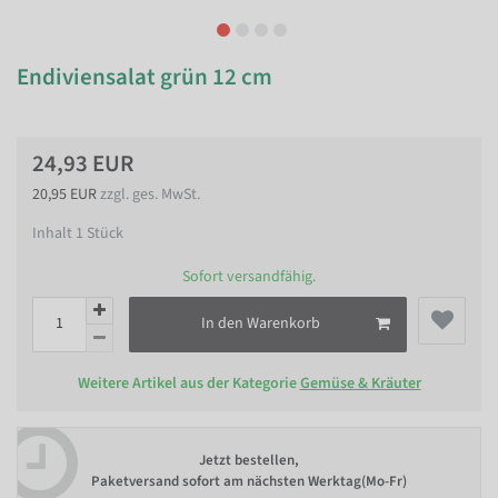
Endiviensalat grün 12 cm
24,93 EUR
20,95 EUR
zzgl. ges. MwSt.
Inhalt
1
Stück
Sofort versandfähig.
In den Warenkorb
Weitere Artikel aus der Kategorie
Gemüse & Kräuter
Jetzt bestellen,
Paketversand sofort am nächsten Werktag(Mo-Fr)