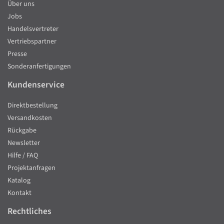
Über uns
Jobs
Handelsvertreter
Vertriebspartner
Presse
Sonderanfertigungen
Kundenservice
Direktbestellung
Versandkosten
Rückgabe
Newsletter
Hilfe / FAQ
Projektanfragen
Katalog
Kontakt
Rechtliches