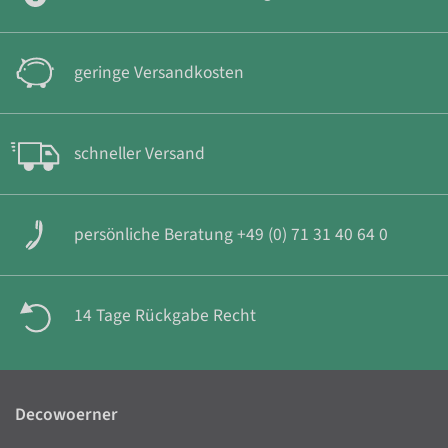
geringe Versandkosten
schneller Versand
persönliche Beratung +49 (0) 71 31 40 64 0
14 Tage Rückgabe Recht
Decowoerner