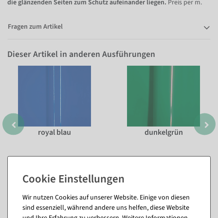
die glänzenden Seiten zum Schutz aufeinander liegen.
Preis per m.
Fragen zum Artikel
Dieser Artikel in anderen Ausführungen
royal blau
dunkelgrün
Wir nutzen Cookies auf unserer Website. Einige von diesen
sind essenziell, während andere uns helfen, diese Website
und Ihre Erfahrung zu verbessern. Weitere Informationen