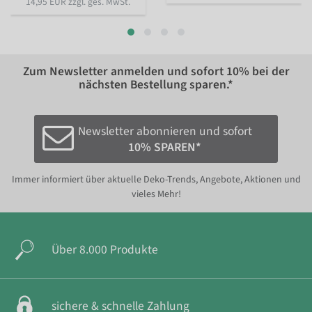
14,95 EUR zzgl. ges. MwSt.
Zum Newsletter anmelden und sofort
10%
bei der
nächsten Bestellung sparen.*
Newsletter abonnieren und sofort
10% SPAREN*
Immer informiert über aktuelle Deko-Trends, Angebote, Aktionen und
vieles Mehr!
Über 8.000 Produkte
sichere & schnelle Zahlung