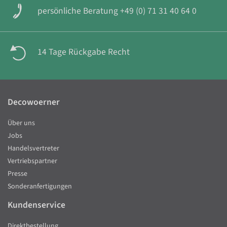
persönliche Beratung +49 (0) 71 31 40 64 0
14 Tage Rückgabe Recht
Decowoerner
Über uns
Jobs
Handelsvertreter
Vertriebspartner
Presse
Sonderanfertigungen
Kundenservice
Direktbestellung