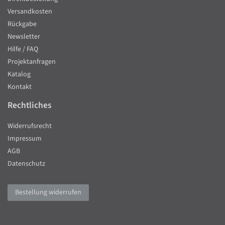
Versandkosten
Rückgabe
Newsletter
Hilfe / FAQ
Projektanfragen
Katalog
Kontakt
Rechtliches
Widerrufsrecht
Impressum
AGB
Datenschutz
Bestellung widerrufen