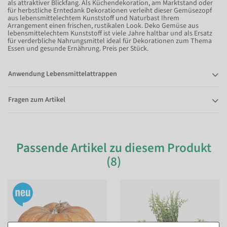
als attraktiver Blickfang. Als Küchendekoration, am Marktstand oder
für herbstliche Erntedank Dekorationen verleiht dieser Gemüsezopf
aus lebensmittelechtem Kunststoff und Naturbast Ihrem
Arrangement einen frischen, rustikalen Look. Deko Gemüse aus
lebensmittelechtem Kunststoff ist viele Jahre haltbar und als Ersatz
für verderbliche Nahrungsmittel ideal für Dekorationen zum Thema
Essen und gesunde Ernährung. Preis per Stück.
Anwendung Lebensmittelattrappen
Fragen zum Artikel
Passende Artikel zu diesem Produkt
(8)