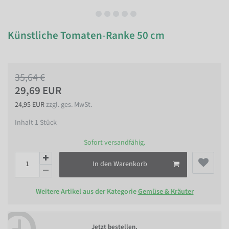
Künstliche Tomaten-Ranke 50 cm
35,64 €
29,69 EUR
24,95 EUR
zzgl. ges. MwSt.
Inhalt
1
Stück
Sofort versandfähig.
In den Warenkorb
Weitere Artikel aus der Kategorie
Gemüse & Kräuter
Jetzt bestellen,