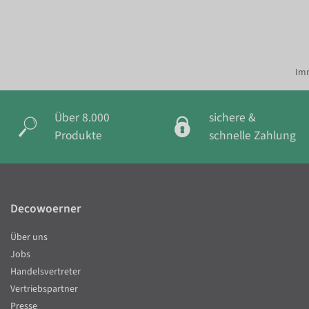
Imm
Über 8.000
sichere &
Produkte
schnelle Zahlung
Decowoerner
Über uns
Jobs
Handelsvertreter
Vertriebspartner
Presse