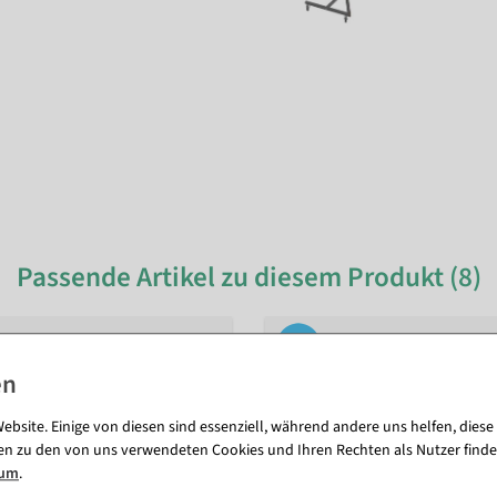
Passende Artikel zu diesem Produkt (8)
ebsite. Einige von diesen sind essenziell, während andere uns helfen, diese
en zu den von uns verwendeten Cookies und Ihren Rechten als Nutzer finde
sum
.