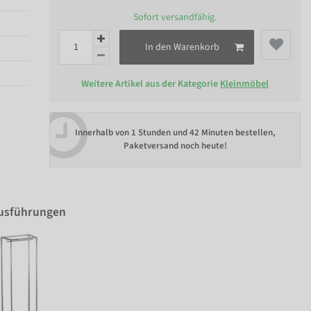
Sofort versandfähig.
In den Warenkorb
Weitere Artikel aus der Kategorie
Kleinmöbel
Innerhalb von
1 Stunden und 42 Minuten bestellen
,
Paketversand noch heute!
Ausführungen