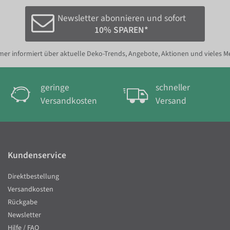
Newsletter abonnieren und sofort
10% SPAREN*
er informiert über aktuelle Deko-Trends, Angebote, Aktionen und vieles M
geringe
schneller
Versandkosten
Versand
Kundenservice
Direktbestellung
Versandkosten
Rückgabe
Newsletter
Hilfe / FAQ