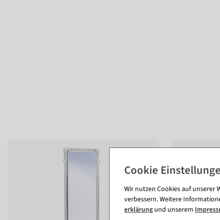
Wir nutzen Cookies auf unserer W
verbessern. Weitere Information
erklärung
und unserem
Impres