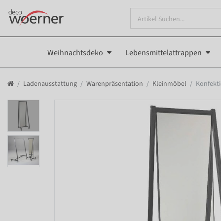
Weihnachtsdeko
Lebensmittelattrappen
Ladenausstattung
Warenpräsentation
Kleinmöbel
Konfekt