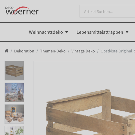
Weihnachtsdeko
Lebensmittelattrappen
Dekoration
Themen-Deko
Vintage Deko
Obstkiste Original,