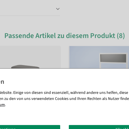
Passende Artikel zu diesem Produkt (8)
ebsite. Einige von diesen sind essenziell, während andere uns helfen, diese
en zu den von uns verwendeten Cookies und Ihren Rechten als Nutzer finde
sum
.