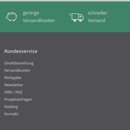
geringe
schneller
Versandkosten
Versand
Kundenservice
Direktbestellung
Versandkosten
Rückgabe
Newsletter
Hilfe / FAQ
Projektanfragen
Katalog
Kontakt