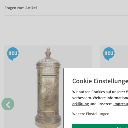
Fragen zum Artikel
Wir nutzen Cookies auf unserer W
verbessern. Weitere Information
erklärung
und unserem
Impres
Weitere Einstellungen