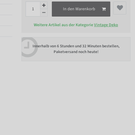
In den Warenkorb
Weitere Artikel aus der Kategorie
Vintage Deko
Innerhalb von
6 Stunden und 32 Minuten bestellen
,
Paketversand noch heute!