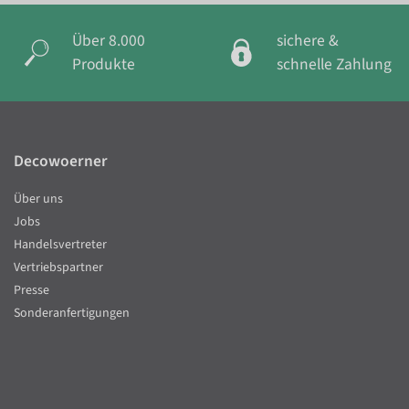
Über 8.000
sichere &
Produkte
schnelle Zahlung
Decowoerner
Über uns
Jobs
Handelsvertreter
Vertriebspartner
Presse
Sonderanfertigungen