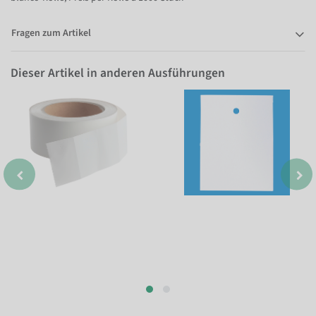
Fragen zum Artikel
Dieser Artikel in anderen Ausführungen