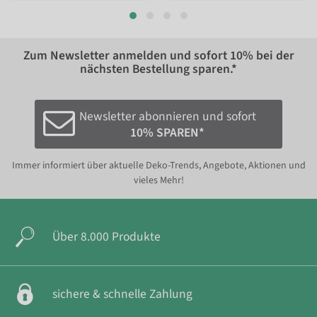
Zum Newsletter anmelden und sofort
10%
bei der
nächsten Bestellung sparen.*
Newsletter abonnieren und sofort
10% SPAREN*
Immer informiert über aktuelle Deko-Trends, Angebote, Aktionen und
vieles Mehr!
Über 8.000 Produkte
sichere & schnelle Zahlung