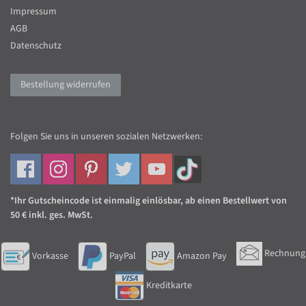
Impressum
AGB
Datenschutz
Bestellung widerrufen
Folgen Sie uns in unseren sozialen Netzwerken:
*Ihr Gutscheincode ist einmalig einlösbar, ab einen Bestellwert von
50 € inkl. ges. MwSt.
Rechnung
Vorkasse
PayPal
Amazon Pay
Kreditkarte