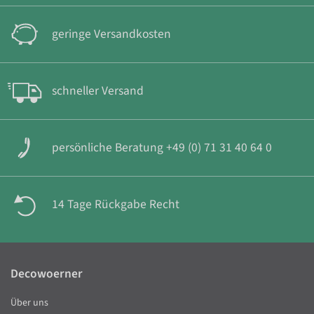
geringe Versandkosten
schneller Versand
persönliche Beratung +49 (0) 71 31 40 64 0
14 Tage Rückgabe Recht
Decowoerner
Über uns