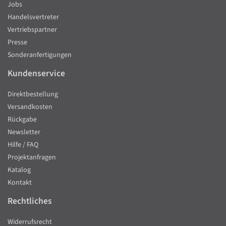
Jobs
Handelsvertreter
Vertriebspartner
Presse
Sonderanfertigungen
Kundenservice
Direktbestellung
Versandkosten
Rückgabe
Newsletter
Hilfe / FAQ
Projektanfragen
Katalog
Kontakt
Rechtliches
Widerrufsrecht