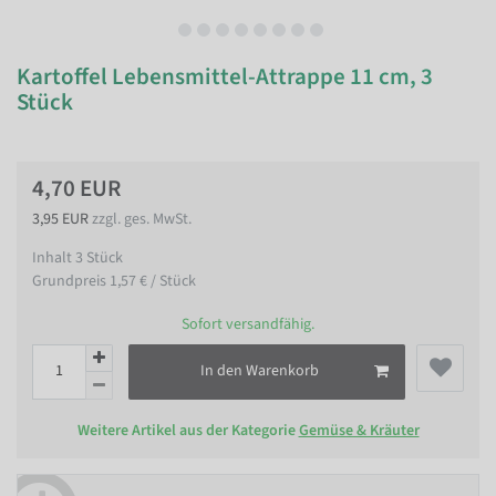
Kartoffel Lebensmittel-Attrappe 11 cm, 3
Stück
4,70 EUR
3,95 EUR
zzgl. ges. MwSt.
Inhalt
3
Stück
Grundpreis
1,57 € / Stück
Sofort versandfähig.
In den Warenkorb
Weitere Artikel aus der Kategorie
Gemüse & Kräuter