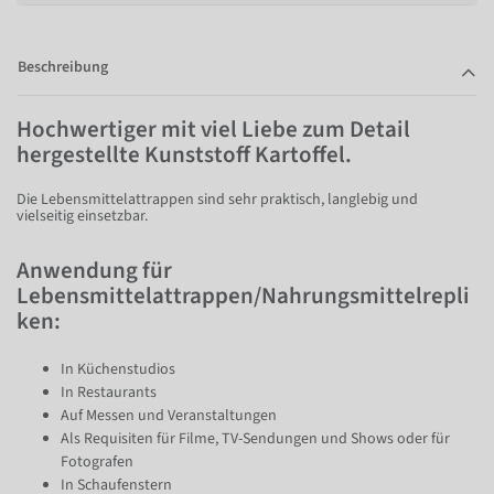
Beschreibung
Hochwertiger mit viel Liebe zum Detail
hergestellte Kunststoff Kartoffel.
Die Lebensmittelattrappen sind sehr praktisch, langlebig und
vielseitig einsetzbar.
Anwendung für
Lebensmittelattrappen/Nahrungsmittelrepli
ken:
In Küchenstudios
In Restaurants
Auf Messen und Veranstaltungen
Als Requisiten für Filme, TV-Sendungen und Shows oder für
Fotografen
In Schaufenstern