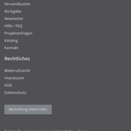
Versandkosten
Rückgabe
Newsletter
Hilfe / FAQ
Projektanfragen
Katalog
Kontakt
Rechtliches
Widerrufsrecht
Impressum
AGB
Datenschutz
Bestellung widerrufen