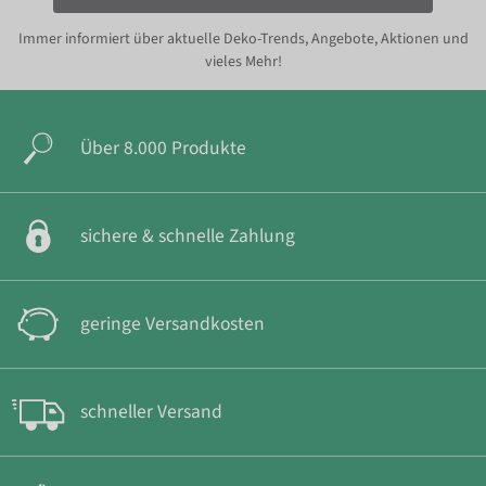
Immer informiert über aktuelle Deko-Trends, Angebote, Aktionen und
vieles Mehr!
Über 8.000 Produkte
sichere & schnelle Zahlung
geringe Versandkosten
schneller Versand