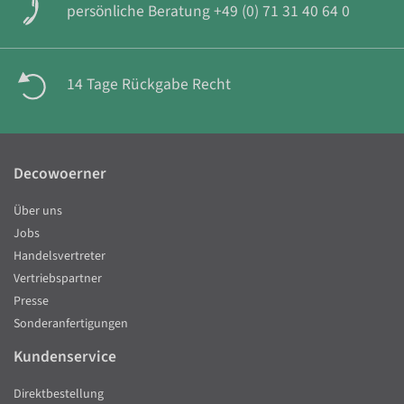
persönliche Beratung +49 (0) 71 31 40 64 0
14 Tage Rückgabe Recht
Decowoerner
Über uns
Jobs
Handelsvertreter
Vertriebspartner
Presse
Sonderanfertigungen
Kundenservice
Direktbestellung