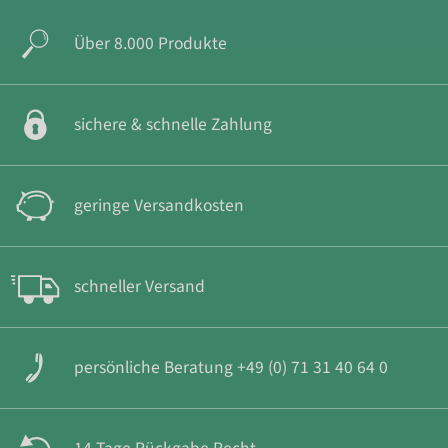
Über 8.000 Produkte
sichere & schnelle Zahlung
geringe Versandkosten
schneller Versand
persönliche Beratung +49 (0) 71 31 40 64 0