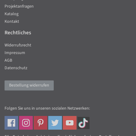
Projektanfragen
Katalog
Kontakt
Rechtliches
Widerrufsrecht
Impressum
AGB
Datenschutz
Bestellung widerrufen
Folgen Sie uns in unseren sozialen Netzwerken: