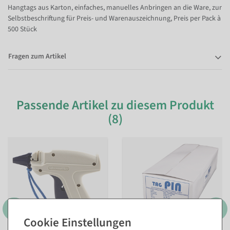
Hangtags aus Karton, einfaches, manuelles Anbringen an die Ware, zur
Selbstbeschriftung für Preis- und Warenauszeichnung, Preis per Pack à
500 Stück
Fragen zum Artikel
Passende Artikel zu diesem Produkt
(8)