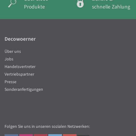
Produkte
schnelle Zahlung
Decowoerner
Über uns
Jobs
Handelsvertreter
Vertriebspartner
Presse
Sonderanfertigungen
Folgen Sie uns in unseren sozialen Netzwerken: