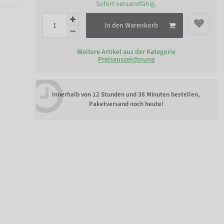
Sofort versandfähig.
In den Warenkorb
Weitere Artikel aus der Kategorie
Preisauszeichnung
Innerhalb von
12 Stunden und 38 Minuten bestellen
,
Paketversand noch heute!