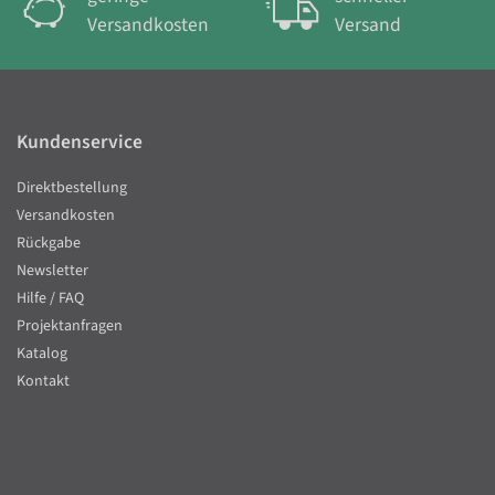
Versandkosten
Versand
Kundenservice
Direktbestellung
Versandkosten
Rückgabe
Newsletter
Hilfe / FAQ
Projektanfragen
Katalog
Kontakt