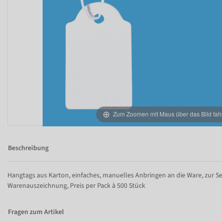
Zum Zoomen mit Maus über das Bild fah
Beschreibung
Hangtags aus Karton, einfaches, manuelles Anbringen an die Ware, zur Se
Warenauszeichnung, Preis per Pack à 500 Stück
Fragen zum Artikel