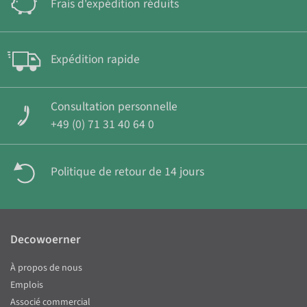
Frais d'expédition réduits
Expédition rapide
Consultation personnelle
+49 (0) 71 31 40 64 0
Politique de retour de 14 jours
Decowoerner
À propos de nous
Emplois
Associé commercial