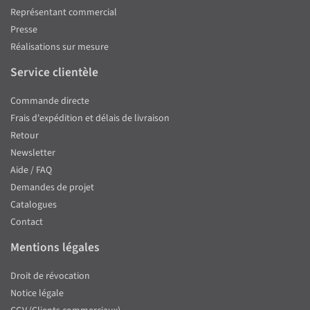
Représentant commercial
Presse
Réalisations sur mesure
Service clientèle
Commande directe
Frais d'expédition et délais de livraison
Retour
Newsletter
Aide / FAQ
Demandes de projet
Catalogues
Contact
Mentions légales
Droit de révocation
Notice légale