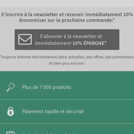
S'inscrire à la newsletter et recevoir immédiatement
10%
économiser sur la prochaine commande.*
S'abonner à la newsletter et
immédiatement
10% ÉPARGNE*
Toujours informé des tendances déco actuelles, des offres, des promotions
et bien plus encore !
Plus de 7 000 produits
Paiement rapide et sécurisé