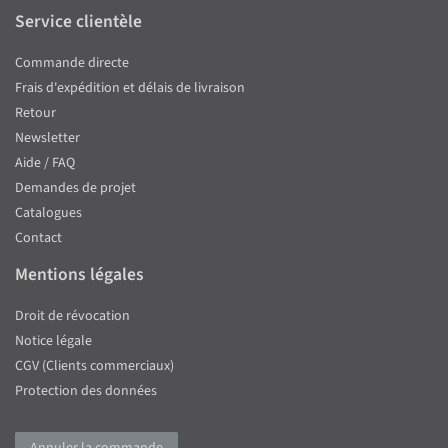
Service clientèle
Commande directe
Frais d'expédition et délais de livraison
Retour
Newsletter
Aide / FAQ
Demandes de projet
Catalogues
Contact
Mentions légales
Droit de révocation
Notice légale
CGV (Clients commerciaux)
Protection des données