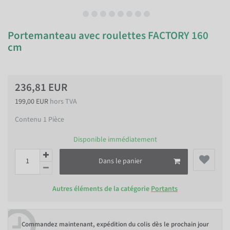
Portemanteau avec roulettes FACTORY 160
cm
236,81 EUR
199,00 EUR
hors TVA
Contenu
1
Pièce
Disponible immédiatement
Dans le panier
Autres éléments de la catégorie
Portants
Commandez maintenant, expédition du colis dès le prochain jour