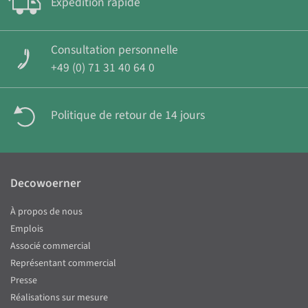
Expédition rapide
Consultation personnelle
+49 (0) 71 31 40 64 0
Politique de retour de 14 jours
Decowoerner
À propos de nous
Emplois
Associé commercial
Représentant commercial
Presse
Réalisations sur mesure