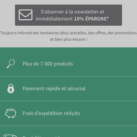
S'abonner à la newsletter et
immédiatement
10% ÉPARGNE*
Toujours informé des tendances déco actuelles, des offres, des promotions
et bien plus encore !
Plus de 7 000 produits
Paiement rapide et sécurisé
Frais d'expédition réduits