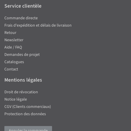
Service clientèle
Commande directe
Frais d'expédition et délais de livraison
Retour
Newsletter
Aide / FAQ
Demandes de projet
Catalogues
Contact
Mentions légales
Droit de révocation
Notice légale
CGV (Clients commerciaux)
Protection des données
Annuler la commande