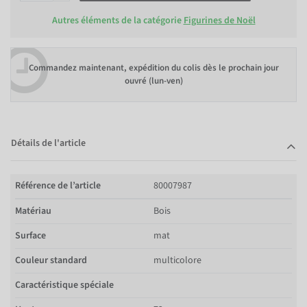
Autres éléments de la catégorie
Figurines de Noël
Commandez maintenant, expédition du colis dès le prochain jour
ouvré (lun-ven)
Détails de l'article
Référence de l’article
80007987
Matériau
Bois
Surface
mat
Couleur standard
multicolore
Caractéristique spéciale