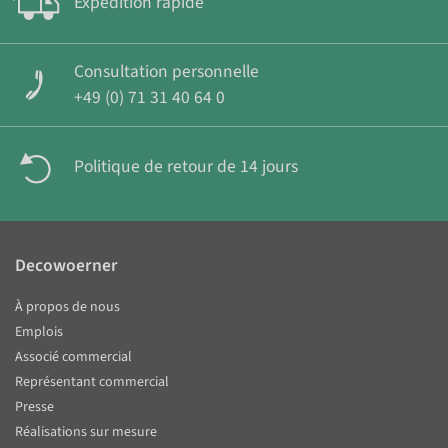
Expédition rapide
Consultation personnelle
+49 (0) 71 31 40 64 0
Politique de retour de 14 jours
Decowoerner
À propos de nous
Emplois
Associé commercial
Représentant commercial
Presse
Réalisations sur mesure