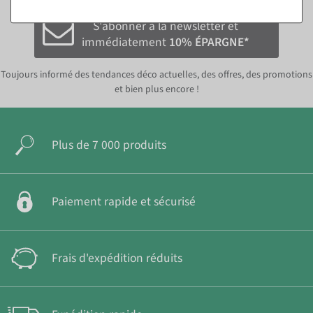
S'abonner à la newsletter et
immédiatement
10% ÉPARGNE*
Toujours informé des tendances déco actuelles, des offres, des promotions
et bien plus encore !
Plus de 7 000 produits
Paiement rapide et sécurisé
Frais d'expédition réduits