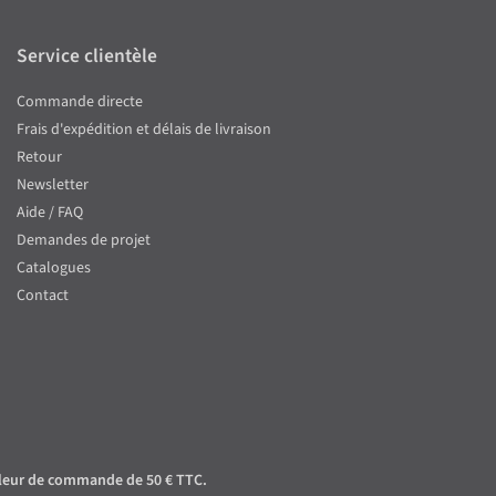
Service clientèle
Commande directe
Frais d'expédition et délais de livraison
Retour
Newsletter
Aide / FAQ
Demandes de projet
Catalogues
Contact
 valeur de commande de 50 € TTC.