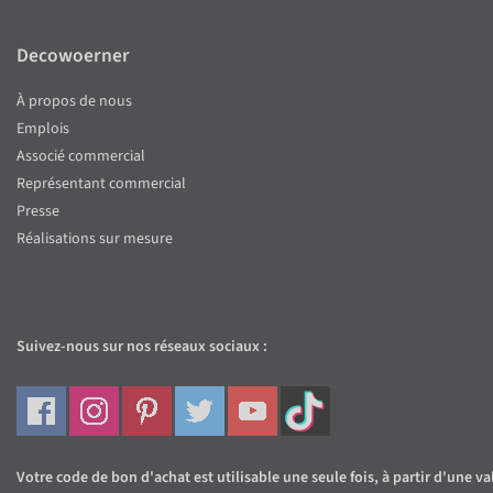
Decowoerner
À propos de nous
Emplois
Associé commercial
Représentant commercial
Presse
Réalisations sur mesure
Suivez-nous sur nos réseaux sociaux :
Votre code de bon d'achat est utilisable une seule fois, à partir d'une