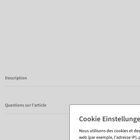
Description
Questions sur l'article
Nous utilisons des cookies et des
web (par exemple, l'adresse IP), 