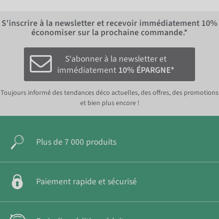
S'inscrire à la newsletter et recevoir immédiatement
10%
économiser sur la prochaine commande.*
S'abonner à la newsletter et
immédiatement
10% ÉPARGNE*
Toujours informé des tendances déco actuelles, des offres, des promotions
et bien plus encore !
Plus de 7 000 produits
Paiement rapide et sécurisé