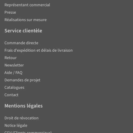
Représentant commercial
Presse
Réalisations sur mesure
Service clientèle
Commande directe
Frais d'expédition et délais de livraison
Retour
Newsletter
Aide / FAQ
Demandes de projet
Catalogues
Contact
Mentions légales
Droit de révocation
Notice légale