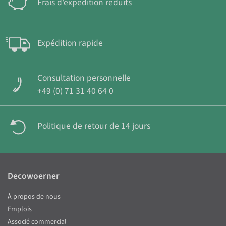
Frais d'expédition réduits
Expédition rapide
Consultation personnelle
+49 (0) 71 31 40 64 0
Politique de retour de 14 jours
Decowoerner
À propos de nous
Emplois
Associé commercial