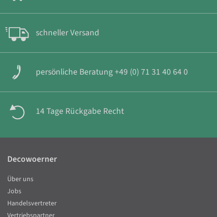
schneller Versand
persönliche Beratung +49 (0) 71 31 40 64 0
14 Tage Rückgabe Recht
Decowoerner
Über uns
Jobs
Handelsvertreter
Vertriebspartner