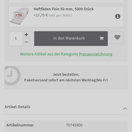
Heftfäden Fein 50 mm, 5000 Stück
+17,79 €
(inkl. ges. MwSt.)
In den Warenkorb
Weitere Artikel aus der Kategorie
Preisauszeichnung
Jetzt bestellen,
Paketversand sofort am nächsten Werktag(Mo-Fr)
Artikel-Details
Artikelnummer
70745900