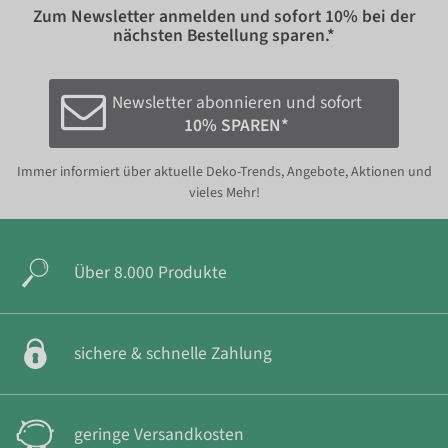
Zum Newsletter anmelden und sofort
10%
bei der
nächsten Bestellung sparen.*
Newsletter abonnieren und sofort
10% SPAREN*
Immer informiert über aktuelle Deko-Trends, Angebote, Aktionen und
vieles Mehr!
Über 8.000 Produkte
sichere & schnelle Zahlung
geringe Versandkosten