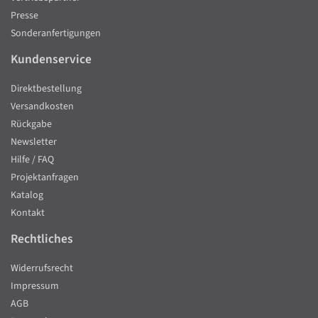
Presse
Sonderanfertigungen
Kundenservice
Direktbestellung
Versandkosten
Rückgabe
Newsletter
Hilfe / FAQ
Projektanfragen
Katalog
Kontakt
Rechtliches
Widerrufsrecht
Impressum
AGB