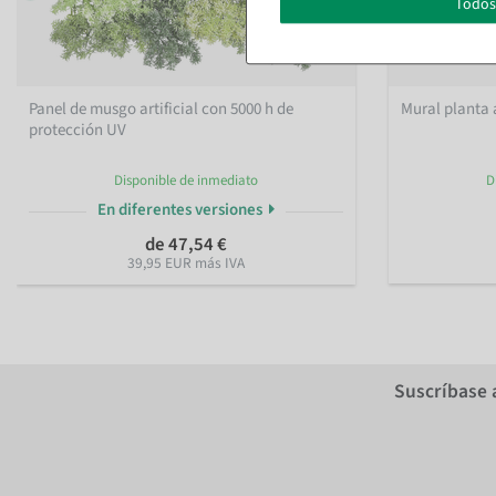
Todos
Panel de musgo artificial con 5000 h de
Mural planta 
protección UV
Disponible de inmediato
D
En diferentes versiones
de 47,54 €
39,95 EUR más IVA
Suscríbase 