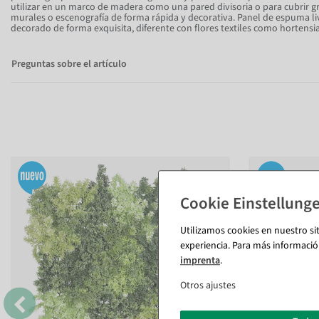
utilizar en un marco de madera como una pared divisoria o para cubrir g
murales o escenografía de forma rápida y decorativa. Panel de espuma 
decorado de forma exquisita, diferente con flores textiles como hortensias
Preguntas sobre el artículo
Utilizamos cookies en nuestro si
experiencia. Para más informació
imprenta
.
Otros ajustes