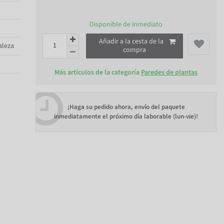
Disponible de inmediato
Añadir a la cesta de la
aleza
compra
Más artículos de la categoría
Paredes de plantas
¡Haga su pedido ahora, envío del paquete
inmediatamente el próximo día laborable (lun-vie)!