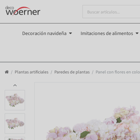
Decoración navideña
Imitaciones de alimentos
Plantas artificiales
Paredes de plantas
Panel con flores en color