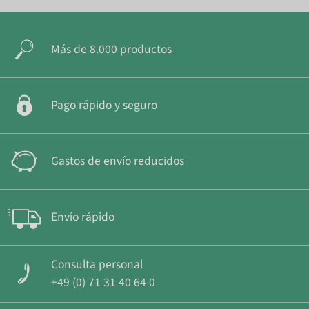
Más de 8.000 productos
Pago rápido y seguro
Gastos de envío reducidos
Envío rápido
Consulta personal
+49 (0) 71 31 40 64 0