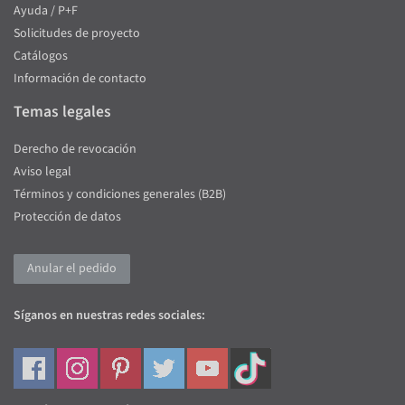
Ayuda / P+F
Solicitudes de proyecto
Catálogos
Información de contacto
Temas legales
Derecho de revocación
Aviso legal
Términos y condiciones generales (B2B)
Protección de datos
Anular el pedido
Síganos en nuestras redes sociales: