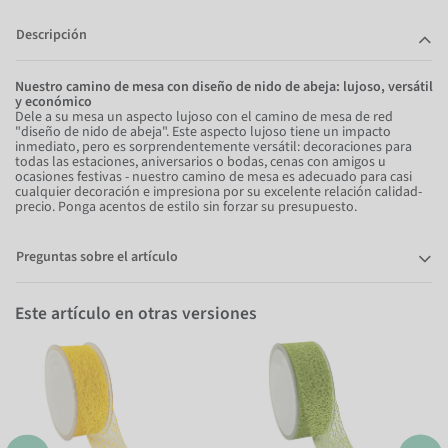
Descripción
Nuestro camino de mesa con diseño de nido de abeja: lujoso, versátil
y económico
Dele a su mesa un aspecto lujoso con el camino de mesa de red
"diseño de nido de abeja". Este aspecto lujoso tiene un impacto
inmediato, pero es sorprendentemente versátil: decoraciones para
todas las estaciones, aniversarios o bodas, cenas con amigos u
ocasiones festivas - nuestro camino de mesa es adecuado para casi
cualquier decoración e impresiona por su excelente relación calidad-
precio. Ponga acentos de estilo sin forzar su presupuesto.
Preguntas sobre el artículo
Este artículo en otras versiones