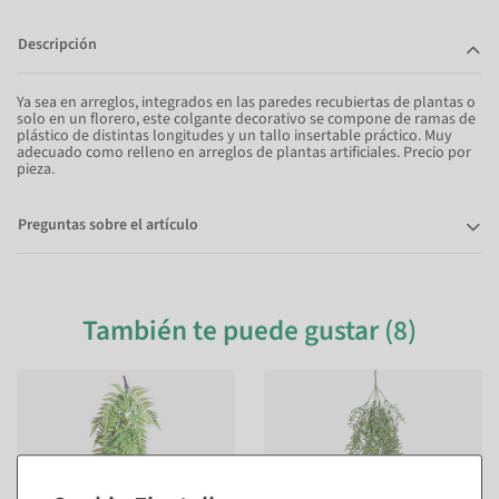
Descripción
Ya sea en arreglos, integrados en las paredes recubiertas de plantas o
solo en un florero, este colgante decorativo se compone de ramas de
plástico de distintas longitudes y un tallo insertable práctico. Muy
adecuado como relleno en arreglos de plantas artificiales. Precio por
pieza.
Preguntas sobre el artículo
También te puede gustar (8)