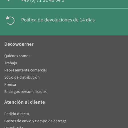
+49 (0) 71 31 40 64 0
Política de devoluciones de 14 días
Decowoerner
Quiénes somos
Trabajo
Representante comercial
Socio de distribución
Prensa
Encargos personalizados
Atención al cliente
Pedido directo
Gastos de envío y tiempo de entrega