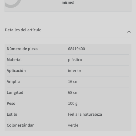
mismo!
Detalles del artículo
Número de pieza
68419400
Material
plástico
Aplicación
interior
Amplia
16 cm
Longitud
68 cm
Peso
100 g
Estilo
Fiel a la naturaleza
Color estándar
verde