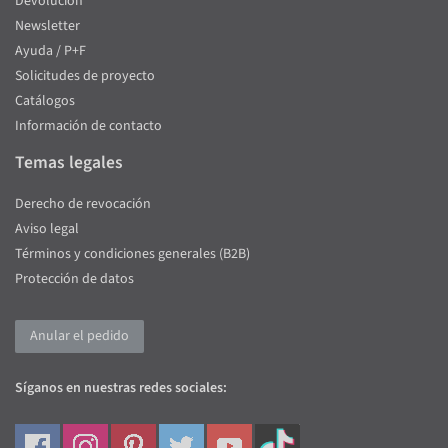
Devolución
Newsletter
Ayuda / P+F
Solicitudes de proyecto
Catálogos
Información de contacto
Temas legales
Derecho de revocación
Aviso legal
Términos y condiciones generales (B2B)
Protección de datos
Anular el pedido
Síganos en nuestras redes sociales: