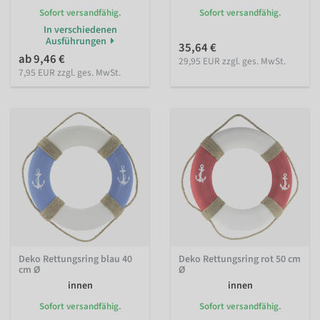
Sofort versandfähig.
Sofort versandfähig.
In verschiedenen
Ausführungen
35,64 €
ab 9,46 €
29,95 EUR zzgl. ges. MwSt.
7,95 EUR zzgl. ges. MwSt.
Deko Rettungsring blau 40
Deko Rettungsring rot 50 cm
cm Ø
Ø
innen
innen
Sofort versandfähig.
Sofort versandfähig.