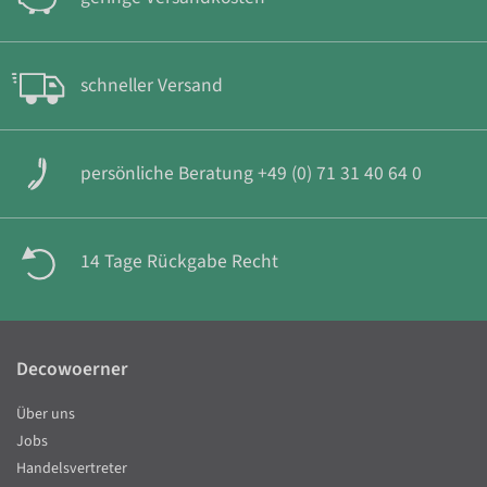
schneller Versand
persönliche Beratung +49 (0) 71 31 40 64 0
14 Tage Rückgabe Recht
Decowoerner
Über uns
Jobs
Handelsvertreter