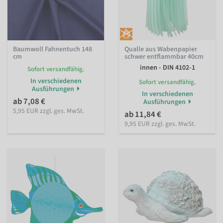
Baumwoll Fahnentuch 148
Qualle aus Wabenpapier
cm
schwer entflammbar 40cm
innen - DIN 4102-1
Sofort versandfähig.
In verschiedenen
Sofort versandfähig.
Ausführungen
In verschiedenen
ab 7,08 €
Ausführungen
5,95 EUR zzgl. ges. MwSt.
ab 11,84 €
9,95 EUR zzgl. ges. MwSt.