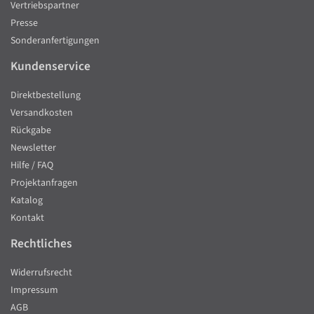
Vertriebspartner
Presse
Sonderanfertigungen
Kundenservice
Direktbestellung
Versandkosten
Rückgabe
Newsletter
Hilfe / FAQ
Projektanfragen
Katalog
Kontakt
Rechtliches
Widerrufsrecht
Impressum
AGB