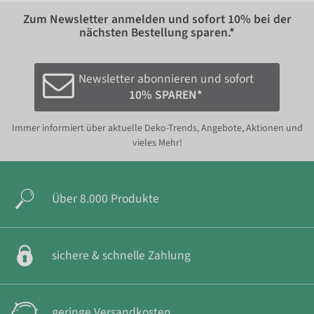
Zum Newsletter anmelden und sofort
10%
bei der
nächsten Bestellung sparen.*
Newsletter abonnieren und sofort
10% SPAREN*
Immer informiert über aktuelle Deko-Trends, Angebote, Aktionen und
vieles Mehr!
Über 8.000 Produkte
sichere & schnelle Zahlung
geringe Versandkosten