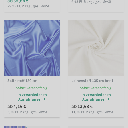
ab 35,64 €
9,95 EUR zzgl. ges. MwSt.
29,95 EUR zzgl. ges. MwSt.
Satinstoff 150 cm
Leinenstoff 135 cm breit
Sofort versandfähig.
Sofort versandfähig.
In verschiedenen
In verschiedenen
Ausführungen
Ausführungen
ab 4,16 €
ab 13,68 €
3,50 EUR zzgl. ges. MwSt.
11,50 EUR zzgl. ges. MwSt.