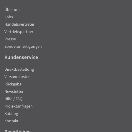
Über uns
Jobs
Handelsvertreter
Vertriebspartner
Presse
Sonderanfertigungen
Kundenservice
Direktbestellung
Versandkosten
Rückgabe
Newsletter
Hilfe / FAQ
Projektanfragen
Katalog
Kontakt
Rechtliches