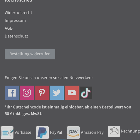
Widerrufsrecht
Impressum
AGB
Datenschutz
Bestellung widerrufen
Folgen Sie uns in unseren sozialen Netzwerken:
*Ihr Gutscheincode ist einmalig einlösbar, ab einen Bestellwert von
50 € inkl. ges. MwSt.
Rechnung
Vorkasse
PayPal
Amazon Pay