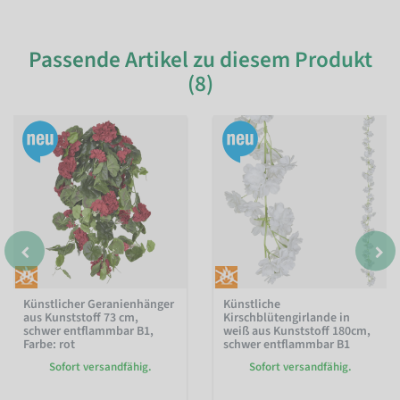
Passende Artikel zu diesem Produkt
(8)
Künstlicher Geranienhänger
Künstliche
aus Kunststoff 73 cm,
Kirschblütengirlande in
schwer entflammbar B1
,
weiß aus Kunststoff 180cm,
Farbe: rot
schwer entflammbar B1
Sofort versandfähig.
Sofort versandfähig.