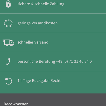
sichere & schnelle Zahlung
geringe Versandkosten
schneller Versand
persönliche Beratung +49 (0) 71 31 40 64 0
14 Tage Rückgabe Recht
Decowoerner