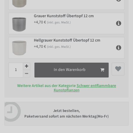
Grauer Kunststoff Übertopf 12 cm
+4,70 €
(inkl. ges. MwSt.)
Hellgrauer Kunststoff Übertopf 12 cm
+4,70 €
(inkl. ges. MwSt.)
In den Warenkorb
Weitere Artikel aus der Kategorie
Schwer entflammbare
Kunstpflanzen
Jetzt bestellen,
Paketversand sofort am nächsten Werktag(Mo-Fr)