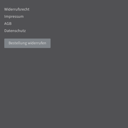
Widerrufsrecht
Impressum
AGB
Datenschutz
Bestellung widerrufen