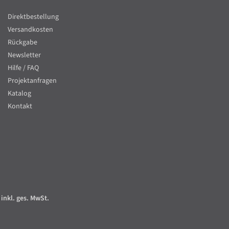
Direktbestellung
Versandkosten
Rückgabe
Newsletter
Hilfe / FAQ
Projektanfragen
Katalog
Kontakt
 inkl. ges. MwSt.