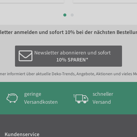
etter anmelden und sofort
10%
bei der nächsten Bestellu
Newsletter abonnieren und sofort
10% SPAREN*
er informiert über aktuelle Deko-Trends, Angebote, Aktionen und vieles M
geringe
schneller
Versandkosten
Versand
Kundenservice