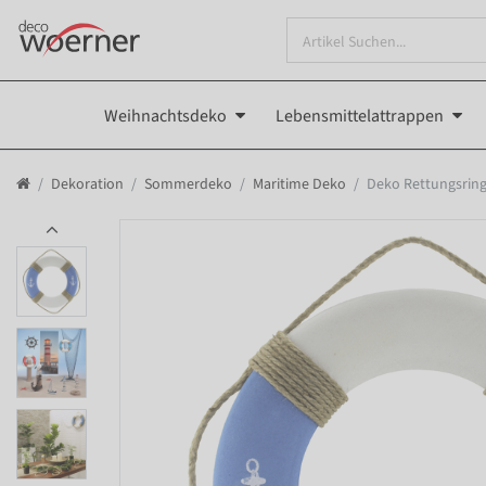
Weihnachtsdeko
Lebensmittelattrappen
Dekoration
Sommerdeko
Maritime Deko
Deko Rettungsring