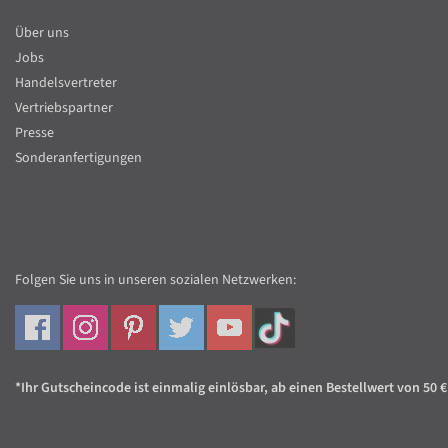
Über uns
Jobs
Handelsvertreter
Vertriebspartner
Presse
Sonderanfertigungen
Folgen Sie uns in unseren sozialen Netzwerken:
*Ihr Gutscheincode ist einmalig einlösbar, ab einen Bestellwert von 50 €