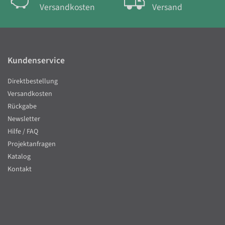
Versandkosten
Versand
Kundenservice
Direktbestellung
Versandkosten
Rückgabe
Newsletter
Hilfe / FAQ
Projektanfragen
Katalog
Kontakt