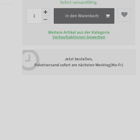
Sofort versandfähig.
In den Warenkorb
Weitere Artikel aus der Kategorie
Verkaufsaktionen bewerben
Jetzt bestellen,
Paketversand sofort am nächsten Werktag(Mo-Fr)