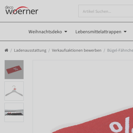
Weihnachtsdeko
Lebensmittelattrappen
Ladenausstattung
Verkaufsaktionen bewerben
Bügel-Fähnche