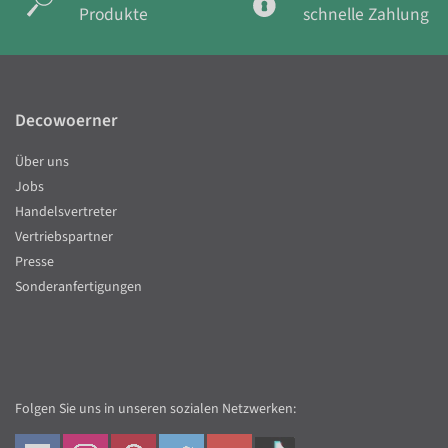
Produkte
schnelle Zahlung
Decowoerner
Über uns
Jobs
Handelsvertreter
Vertriebspartner
Presse
Sonderanfertigungen
Folgen Sie uns in unseren sozialen Netzwerken: