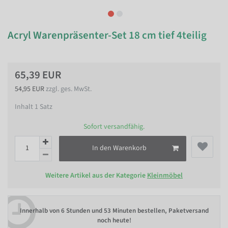
Acryl Warenpräsenter-Set 18 cm tief 4teilig
65,39 EUR
54,95 EUR
zzgl. ges. MwSt.
Inhalt
1
Satz
Sofort versandfähig.
In den Warenkorb
Weitere Artikel aus der Kategorie
Kleinmöbel
Innerhalb von
6 Stunden und 53 Minuten bestellen
, Paketversand
noch heute!