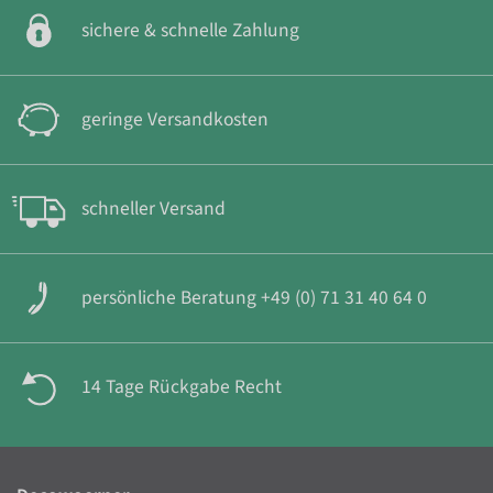
sichere & schnelle Zahlung
geringe Versandkosten
schneller Versand
persönliche Beratung +49 (0) 71 31 40 64 0
14 Tage Rückgabe Recht