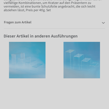
vielfältige Kombinationen, um Kratzer auf den Präsentern zu
vermeiden, ist eine bunte Schutzfolie angebracht, die sich leicht
abziehen lässt, Preis per 4tlg. Set
Fragen zum Artikel
Dieser Artikel in anderen Ausführungen