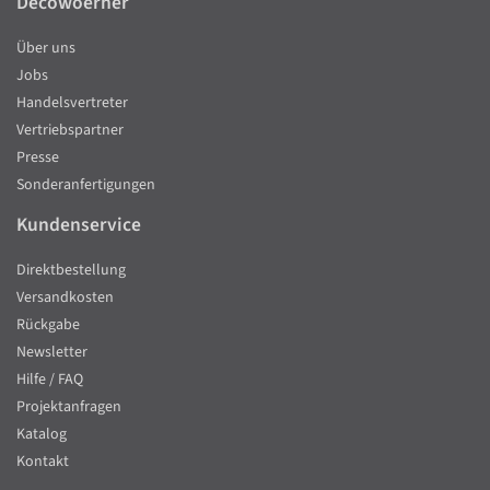
Decowoerner
Über uns
Jobs
Handelsvertreter
Vertriebspartner
Presse
Sonderanfertigungen
Kundenservice
Direktbestellung
Versandkosten
Rückgabe
Newsletter
Hilfe / FAQ
Projektanfragen
Katalog
Kontakt