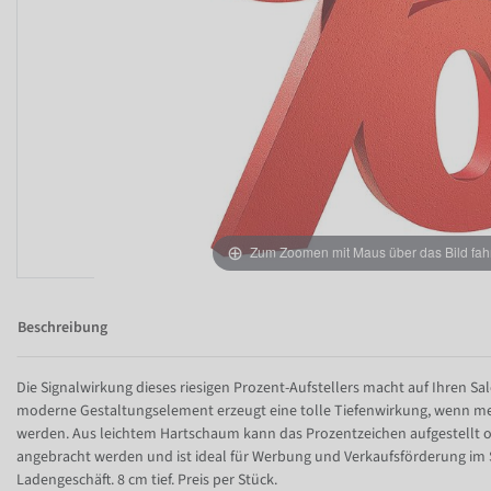
Zum Zoomen mit Maus über das Bild fah
Beschreibung
Die Signalwirkung dieses riesigen Prozent-Aufstellers macht auf Ihren S
moderne Gestaltungselement erzeugt eine tolle Tiefenwirkung, wenn me
werden. Aus leichtem Hartschaum kann das Prozentzeichen aufgestellt 
angebracht werden und ist ideal für Werbung und Verkaufsförderung im 
Ladengeschäft. 8 cm tief. Preis per Stück.