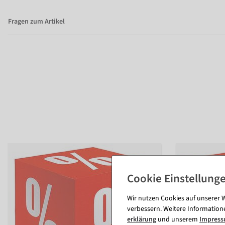
Fragen zum Artikel
Wir nutzen Cookies auf unserer W
verbessern. Weitere Information
erklärung
und unserem
Impres