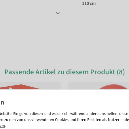
110 cm
Passende Artikel zu diesem Produkt (8)
ebsite. Einige von diesen sind essenziell, während andere uns helfen, diese
en zu den von uns verwendeten Cookies und Ihren Rechten als Nutzer finde
sum
.