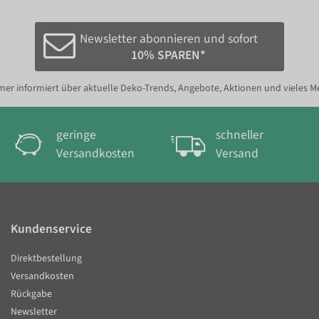
Newsletter abonnieren und sofort
10% SPAREN*
er informiert über aktuelle Deko-Trends, Angebote, Aktionen und vieles M
geringe
schneller
Versandkosten
Versand
Kundenservice
Direktbestellung
Versandkosten
Rückgabe
Newsletter