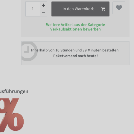
In den Warenkorb
Weitere Artikel aus der Kategorie
Verkaufsaktionen bewerben
Innerhalb von
10 Stunden und 39 Minuten bestellen
,
Paketversand noch heute!
Ausführungen