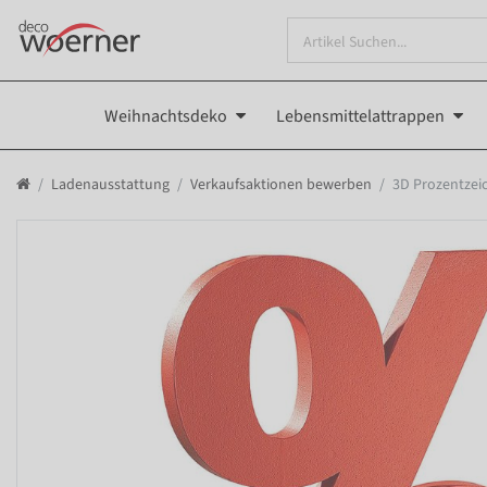
Weihnachtsdeko
Lebensmittelattrappen
Ladenausstattung
Verkaufsaktionen bewerben
3D Prozentzei