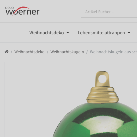
Weihnachtsdeko
Lebensmittelattrappen
Weihnachtsdeko
Weihnachtskugeln
Weihnachtskugeln aus sc