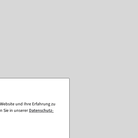
 Website und Ihre Erfahrung zu
n Sie in unserer
Daten­schutz­