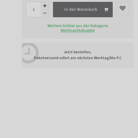
In den Warenkorb
Weitere Artikel aus der Kategorie
Weihnachtskugeln
Jetzt bestellen,
Paketversand sofort am nächsten Werktag(Mo-Fr)