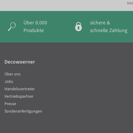
Imm
Über 8.000
sichere &
Produkte
schnelle Zahlung
Decowoerner
Über uns
Jobs
Handelsvertreter
Vertriebspartner
Presse
Sonderanfertigungen