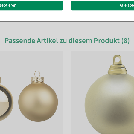
kzeptieren
Alle ab
Passende Artikel zu diesem Produkt (8)