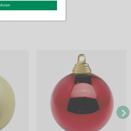
lehnen