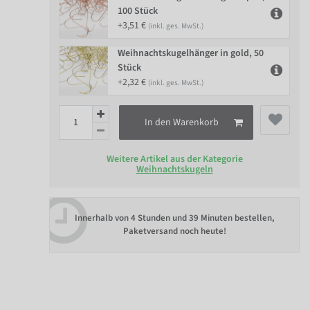
100 Stück
+3,51 €
(inkl. ges. MwSt.)
Weihnachtskugelhänger in gold, 50
Stück
+2,32 €
(inkl. ges. MwSt.)
In den Warenkorb
Weitere Artikel aus der Kategorie
Weihnachtskugeln
Innerhalb von
4 Stunden und 39 Minuten bestellen
,
Paketversand noch heute!