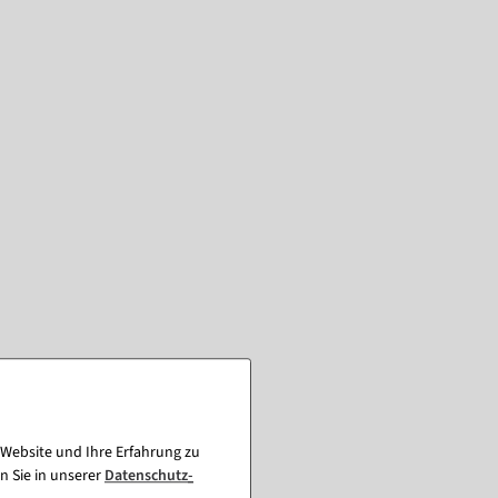
 Website und Ihre Erfahrung zu
n Sie in unserer
Daten­schutz­