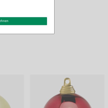
lehnen