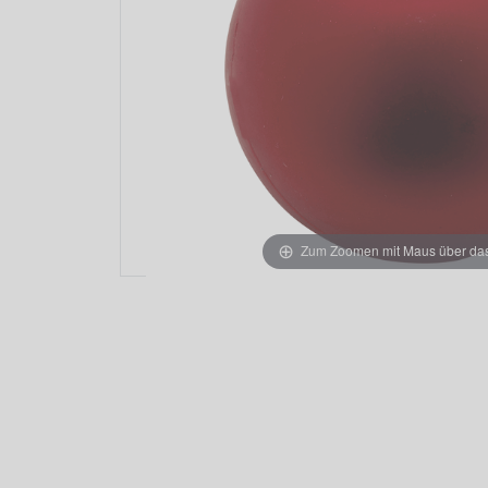
Zum Zoomen mit Maus über das 