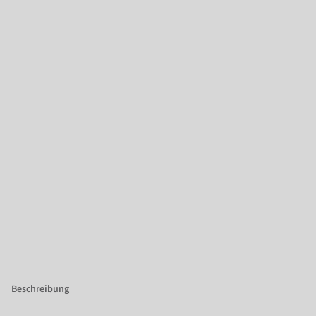
Beschreibung