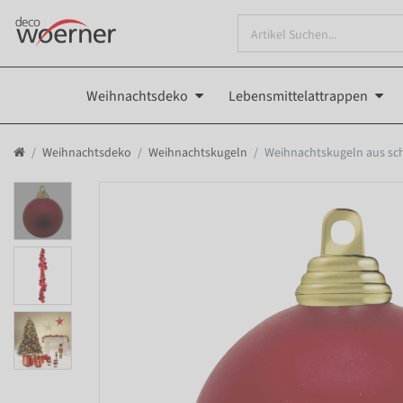
Weihnachtsdeko
Lebensmittelattrappen
Weihnachtsdeko
Weihnachtskugeln
Weihnachtskugeln aus sc