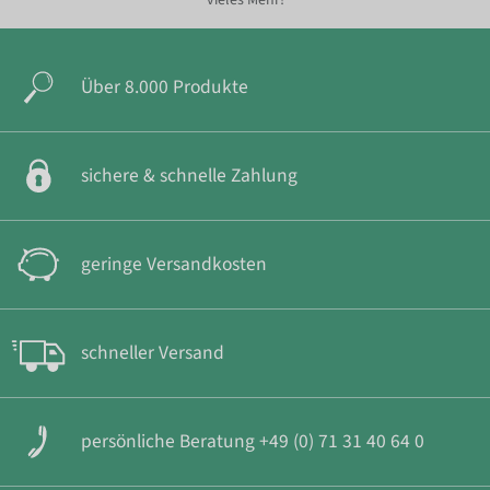
vieles Mehr!
Über 8.000 Produkte
sichere & schnelle Zahlung
geringe Versandkosten
schneller Versand
persönliche Beratung +49 (0) 71 31 40 64 0