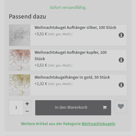
Sofort versandfähig.
Passend dazu
Weihnachtskugel Aufhänger silber, 100 Stück
+3,51 €
(inkl. ges. MwSt.)
Weihnachtskugel Aufhänger kupfer, 100
Stück
+3,51 €
(inkl. ges. MwSt.)
Weihnachtskugelhänger in gold, 50 Stück
+2,32 €
(inkl. ges. MwSt.)
In den Warenkorb
Weitere Artikel aus der Kategorie
Weihnachtskugeln