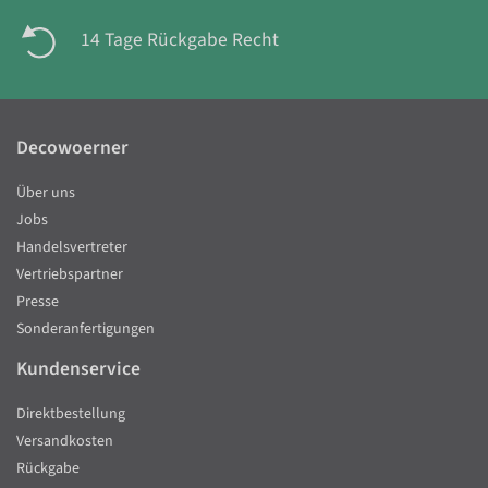
14 Tage Rückgabe Recht
Decowoerner
Über uns
Jobs
Handelsvertreter
Vertriebspartner
Presse
Sonderanfertigungen
Kundenservice
Direktbestellung
Versandkosten
Rückgabe