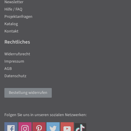
Newsletter
Hilfe / FAQ
Projektanfragen
Katalog
Kontakt
Rechtliches
Widerrufsrecht
Impressum
AGB
Datenschutz
Bestellung widerrufen
Folgen Sie uns in unseren sozialen Netzwerken: