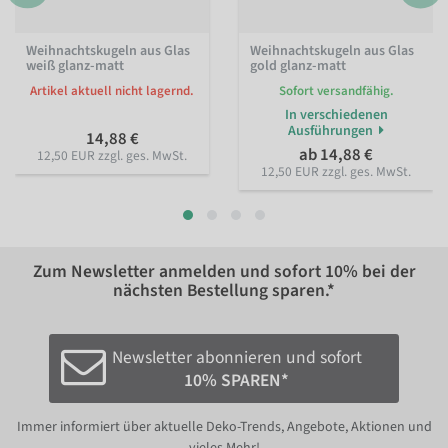
Weihnachtskugeln aus Glas
Weihnachtskugeln aus Glas
weiß glanz-matt
gold glanz-matt
Artikel aktuell nicht lagernd.
Sofort versandfähig.
In verschiedenen
Ausführungen
14,88 €
ab 14,88 €
12,50 EUR zzgl. ges. MwSt.
12,50 EUR zzgl. ges. MwSt.
Zum Newsletter anmelden und sofort
10%
bei der
nächsten Bestellung sparen.*
Newsletter abonnieren und sofort
10% SPAREN*
Immer informiert über aktuelle Deko-Trends, Angebote, Aktionen und