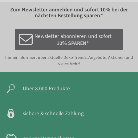
Zum Newsletter anmelden und sofort
10%
bei der
nächsten Bestellung sparen.*
Newsletter abonnieren und sofort
10% SPAREN*
Immer informiert über aktuelle Deko-Trends, Angebote, Aktionen und
vieles Mehr!
Über 8.000 Produkte
sichere & schnelle Zahlung