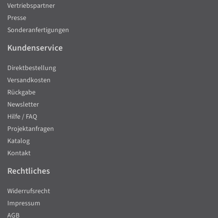
Vertriebspartner
Presse
Sonderanfertigungen
Kundenservice
Direktbestellung
Versandkosten
Rückgabe
Newsletter
Hilfe / FAQ
Projektanfragen
Katalog
Kontakt
Rechtliches
Widerrufsrecht
Impressum
AGB