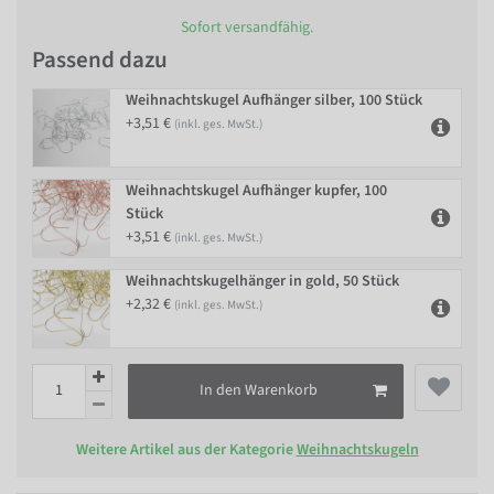
Sofort versandfähig.
Passend dazu
Weihnachtskugel Aufhänger silber, 100 Stück
+3,51 €
(inkl. ges. MwSt.)
Weihnachtskugel Aufhänger kupfer, 100
Stück
+3,51 €
(inkl. ges. MwSt.)
Weihnachtskugelhänger in gold, 50 Stück
+2,32 €
(inkl. ges. MwSt.)
In den Warenkorb
Weitere Artikel aus der Kategorie
Weihnachtskugeln