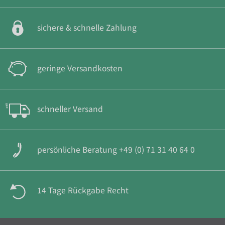
sichere & schnelle Zahlung
geringe Versandkosten
schneller Versand
persönliche Beratung +49 (0) 71 31 40 64 0
14 Tage Rückgabe Recht