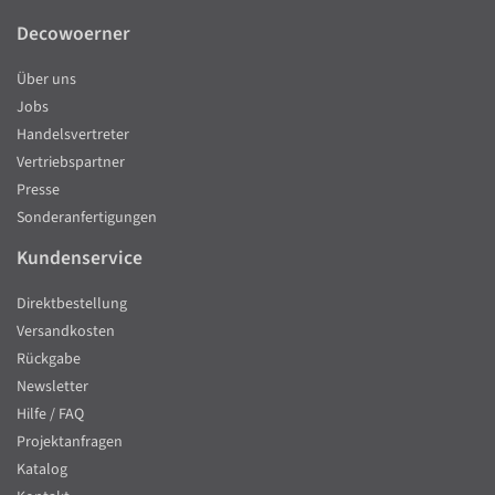
Decowoerner
Über uns
Jobs
Handelsvertreter
Vertriebspartner
Presse
Sonderanfertigungen
Kundenservice
Direktbestellung
Versandkosten
Rückgabe
Newsletter
Hilfe / FAQ
Projektanfragen
Katalog