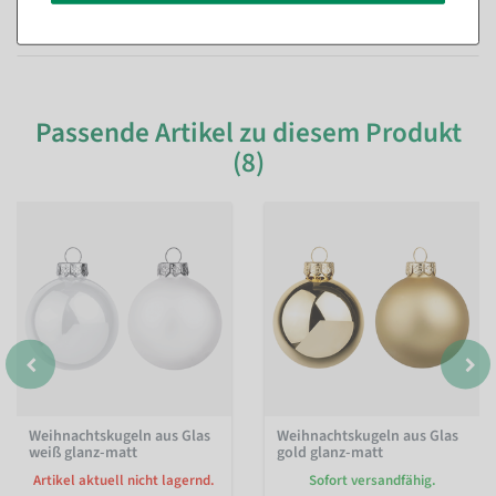
Fragen zum Artikel
Passende Artikel zu diesem Produkt
(8)
Weihnachtskugeln aus Glas
Weihnachtskugeln aus Glas
weiß glanz-matt
gold glanz-matt
Artikel aktuell nicht lagernd.
Sofort versandfähig.