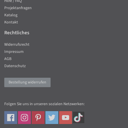
Hilfe / FAQ
Projektanfragen
Katalog
Kontakt
Rechtliches
Widerrufsrecht
Impressum
AGB
Datenschutz
Bestellung widerrufen
Folgen Sie uns in unseren sozialen Netzwerken: