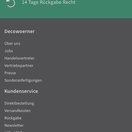
14 Tage Rückgabe Recht
Decowoerner
Über uns
Jobs
Handelsvertreter
Vertriebspartner
Presse
Sonderanfertigungen
Kundenservice
Direktbestellung
Versandkosten
Rückgabe
Newsletter