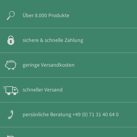
Über 8.000 Produkte
sichere & schnelle Zahlung
geringe Versandkosten
schneller Versand
persönliche Beratung +49 (0) 71 31 40 64 0