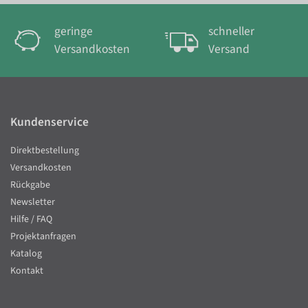
geringe
schneller
Versandkosten
Versand
Kundenservice
Direktbestellung
Versandkosten
Rückgabe
Newsletter
Hilfe / FAQ
Projektanfragen
Katalog
Kontakt