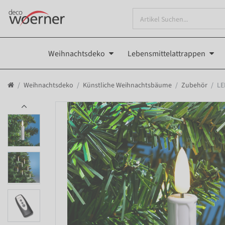
Weihnachtsdeko
Lebensmittelattrappen
Weihnachtsdeko
Künstliche Weihnachtsbäume
Zubehör
LE