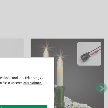
 Website und Ihre Erfahrung zu
n Sie in unserer
Daten­schutz­