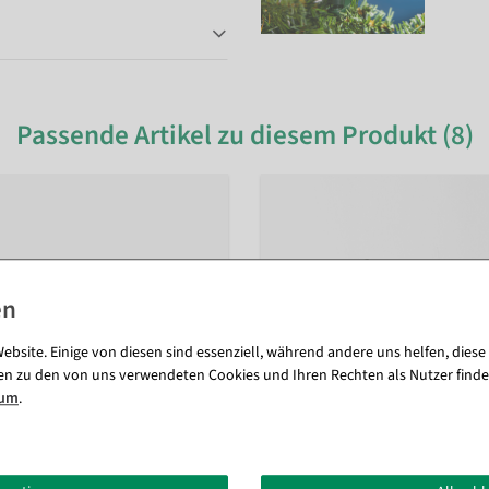
Passende Artikel zu diesem Produkt (8)
ebsite. Einige von diesen sind essenziell, während andere uns helfen, diese
en zu den von uns verwendeten Cookies und Ihren Rechten als Nutzer finde
sum
.