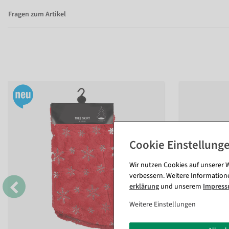
Fragen zum Artikel
Wir nutzen Cookies auf unserer W
verbessern. Weitere Information
erklärung
und unserem
Impres
Weitere Einstellungen