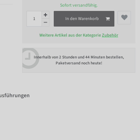
Sofort versandfähig.
In den Warenkorb
Weitere Artikel aus der Kategorie
Zubehör
Innerhalb von
2 Stunden und 44 Minuten bestellen
,
Paketversand noch heute!
Ausführungen