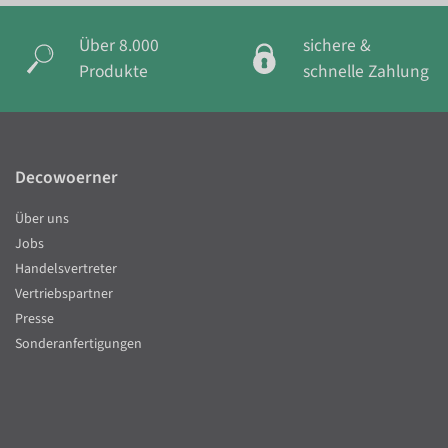
Über 8.000
sichere &
Produkte
schnelle Zahlung
Decowoerner
Über uns
Jobs
Handelsvertreter
Vertriebspartner
Presse
Sonderanfertigungen