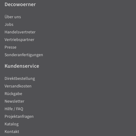
Decowoerner
Über uns
Jobs
Handelsvertreter
Vertriebspartner
Presse
Sonderanfertigungen
Kundenservice
Direktbestellung
Versandkosten
Rückgabe
Newsletter
Hilfe / FAQ
Projektanfragen
Katalog
Kontakt