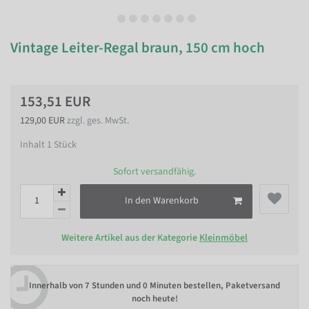
Vintage Leiter-Regal braun, 150 cm hoch
153,51 EUR
129,00 EUR
zzgl. ges. MwSt.
Inhalt
1
Stück
Sofort versandfähig.
In den Warenkorb
Weitere Artikel aus der Kategorie
Kleinmöbel
Innerhalb von
7 Stunden und 0 Minuten bestellen
, Paketversand
noch heute!