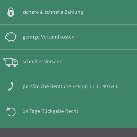
sichere & schnelle Zahlung
geringe Versandkosten
schneller Versand
persönliche Beratung +49 (0) 71 31 40 64 0
14 Tage Rückgabe Recht