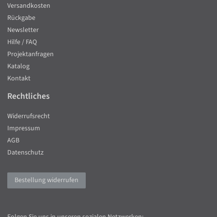
Versandkosten
Rückgabe
Newsletter
Hilfe / FAQ
Projektanfragen
Katalog
Kontakt
Rechtliches
Widerrufsrecht
Impressum
AGB
Datenschutz
Bestellung widerrufen