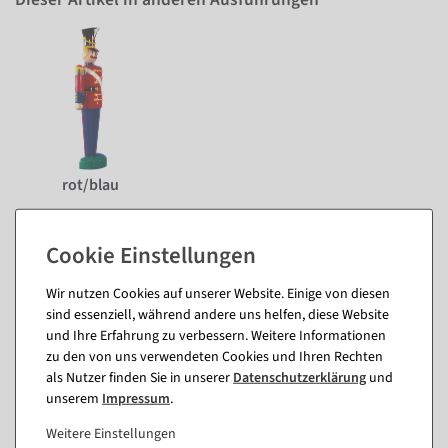
rot/blau
Passende Artikel zu diesem Produkt
(8)
Wir nutzen Cookies auf unserer Website. Einige von diesen
sind essenziell, während andere uns helfen, diese Website
und Ihre Erfahrung zu verbessern. Weitere Informationen
zu den von uns verwendeten Cookies und Ihren Rechten
als Nutzer finden Sie in unserer
Daten­schutz­erklärung
und
unserem
Impressum
.
Weitere Einstellungen