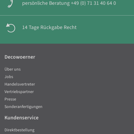
persönliche Beratung +49 (0) 71 31 40 64 0
14 Tage Rückgabe Recht
Decowoerner
Über uns
Jobs
Handelsvertreter
Vertriebspartner
Presse
Sonderanfertigungen
Kundenservice
Direktbestellung