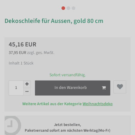
Dekoschleife für Aussen, gold 80 cm
45,16 EUR
37,95 EUR
zzgl. ges. MwSt.
Inhalt
1
Stück
Sofort versandfähig.
In den Warenkorb
Weitere Artikel aus der Kategorie
Weihnachtsdeko
Jetzt bestellen,
Paketversand sofort am nächsten Werktag(Mo-Fr)