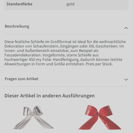
Standardfarbe
gold
Beschreibung
Diese festliche Schleife im Großformat ist ideal für die weihnachtliche
Dekoration von Schaufenstern, Eingängen oder XXL-Geschenken. Im
Innen- und Außenbereich einsetzbar, zum Beispiel als
Fassadendekoration. Vorgeformte, starre Schleife aus
hochwertiger 450 my Folie. Handfertigung, dadurch können leichte
Abweichungen in Form und Größe entstehen. Preis per Stück.
Fragen zum Artikel
Dieser Artikel in anderen Ausführungen