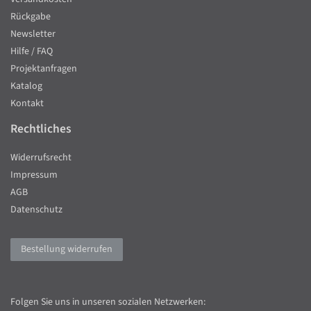
Rückgabe
Newsletter
Hilfe / FAQ
Projektanfragen
Katalog
Kontakt
Rechtliches
Widerrufsrecht
Impressum
AGB
Datenschutz
Bestellung widerrufen
Folgen Sie uns in unseren sozialen Netzwerken: