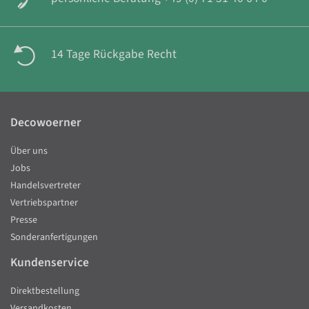
14 Tage Rückgabe Recht
Decowoerner
Über uns
Jobs
Handelsvertreter
Vertriebspartner
Presse
Sonderanfertigungen
Kundenservice
Direktbestellung
Versandkosten