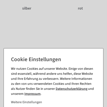
silber
rot
Passende Artikel zu diesem Produkt
(8)
Wir nutzen Cookies auf unserer Website. Einige von diesen
sind essenziell, während andere uns helfen, diese Website
und Ihre Erfahrung zu verbessern. Weitere Informationen
zu den von uns verwendeten Cookies und Ihren Rechten
%
als Nutzer finden Sie in unserer
Daten­schutz­erklärung
und
unserem
Impressum
.
Weitere Einstellungen