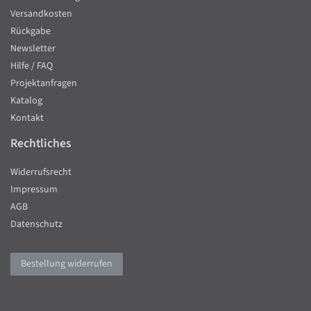
Versandkosten
Rückgabe
Newsletter
Hilfe / FAQ
Projektanfragen
Katalog
Kontakt
Rechtliches
Widerrufsrecht
Impressum
AGB
Datenschutz
Bestellung widerrufen