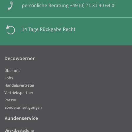
persönliche Beratung +49 (0) 71 31 40 64 0
14 Tage Rückgabe Recht
Decowoerner
Über uns
Jobs
Handelsvertreter
Vertriebspartner
Presse
Sonderanfertigungen
Kundenservice
Direktbestellung