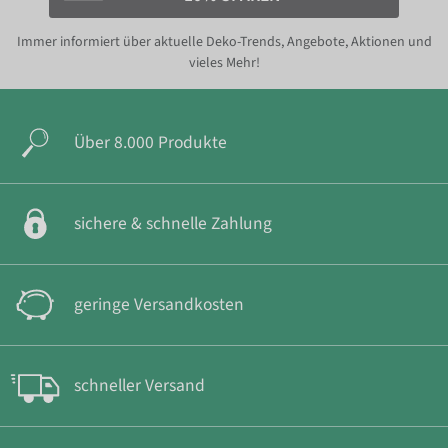
Immer informiert über aktuelle Deko-Trends, Angebote, Aktionen und
vieles Mehr!
Über 8.000 Produkte
sichere & schnelle Zahlung
geringe Versandkosten
schneller Versand