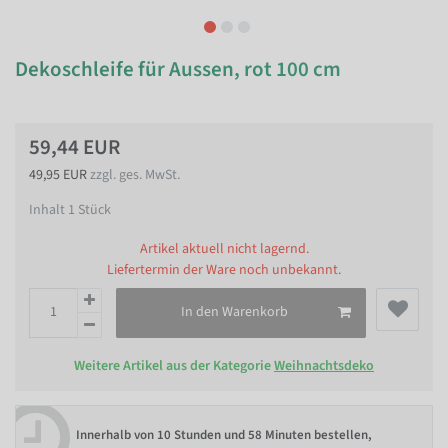
Dekoschleife für Aussen, rot 100 cm
59,44 EUR
49,95 EUR
zzgl. ges. MwSt.
Inhalt
1
Stück
Artikel aktuell nicht lagernd.
Liefertermin der Ware noch unbekannt.
In den Warenkorb
Weitere Artikel aus der Kategorie
Weihnachtsdeko
Innerhalb von
10 Stunden und 58 Minuten bestellen
,