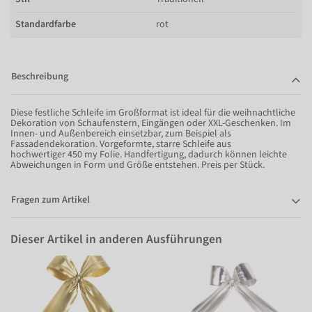
Standardfarbe
rot
Beschreibung
Diese festliche Schleife im Großformat ist ideal für die weihnachtliche
Dekoration von Schaufenstern, Eingängen oder XXL-Geschenken. Im
Innen- und Außenbereich einsetzbar, zum Beispiel als
Fassadendekoration. Vorgeformte, starre Schleife aus
hochwertiger 450 my Folie. Handfertigung, dadurch können leichte
Abweichungen in Form und Größe entstehen. Preis per Stück.
Fragen zum Artikel
Dieser Artikel in anderen Ausführungen