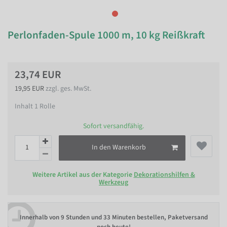
Perlonfaden-Spule 1000 m, 10 kg Reißkraft
23,74 EUR
19,95 EUR
zzgl. ges. MwSt.
Inhalt
1
Rolle
Sofort versandfähig.
In den Warenkorb
Weitere Artikel aus der Kategorie
Dekorationshilfen &
Werkzeug
Innerhalb von
9 Stunden und 33 Minuten bestellen
, Paketversand