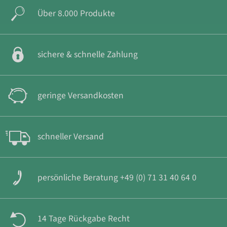
Über 8.000 Produkte
sichere & schnelle Zahlung
geringe Versandkosten
schneller Versand
persönliche Beratung +49 (0) 71 31 40 64 0
14 Tage Rückgabe Recht