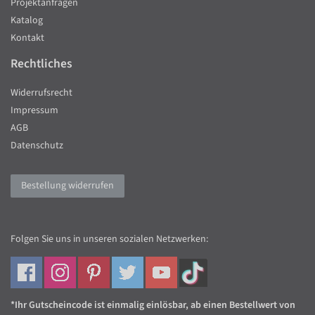
Projektanfragen
Katalog
Kontakt
Rechtliches
Widerrufsrecht
Impressum
AGB
Datenschutz
Bestellung widerrufen
Folgen Sie uns in unseren sozialen Netzwerken:
*Ihr Gutscheincode ist einmalig einlösbar, ab einen Bestellwert von