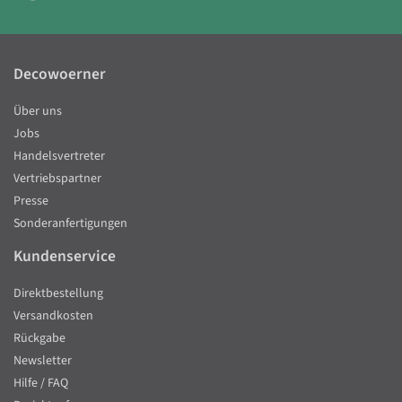
Decowoerner
Über uns
Jobs
Handelsvertreter
Vertriebspartner
Presse
Sonderanfertigungen
Kundenservice
Direktbestellung
Versandkosten
Rückgabe
Newsletter
Hilfe / FAQ