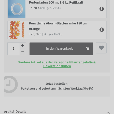
Perlonfaden 200 m, 1,6 kg Reißkraft
+4,70 €
(inkl. ges. MwSt.)
Künstliche Ahorn-Blätterranke 180 cm
orange
+23,74 €
(inkl. ges. MwSt.)
In den Warenkorb
Weitere Artikel aus der Kategorie
Pflanzengefäße &
Dekorationshilfen
Jetzt bestellen,
Paketversand sofort am nächsten Werktag(Mo-Fr)
Artikel-Details