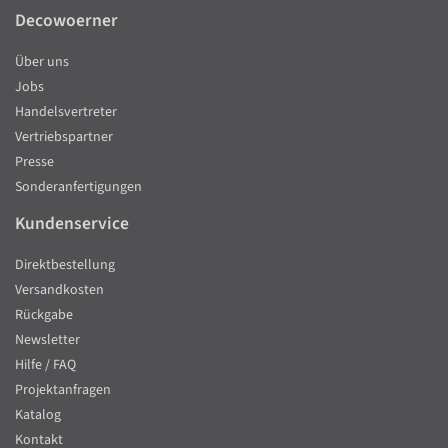
Decowoerner
Über uns
Jobs
Handelsvertreter
Vertriebspartner
Presse
Sonderanfertigungen
Kundenservice
Direktbestellung
Versandkosten
Rückgabe
Newsletter
Hilfe / FAQ
Projektanfragen
Katalog
Kontakt