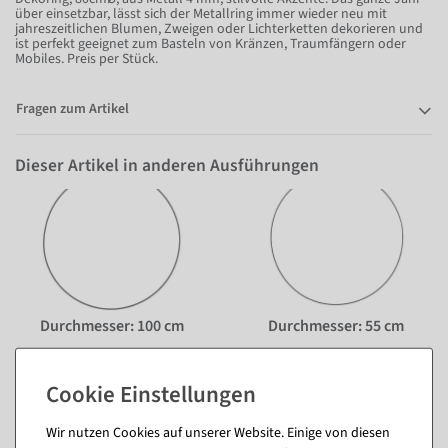
über einsetzbar, lässt sich der Metallring immer wieder neu mit
jahreszeitlichen Blumen, Zweigen oder Lichterketten dekorieren und
ist perfekt geeignet zum Basteln von Kränzen, Traumfängern oder
Mobiles. Preis per Stück.
Fragen zum Artikel
Dieser Artikel in anderen Ausführungen
Durchmesser: 100 cm
Durchmesser: 55 cm
Wir nutzen Cookies auf unserer Website. Einige von diesen