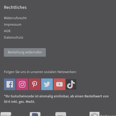
Rechtliches
Widerrufsrecht
Impressum
AGB
Datenschutz
Bestellung widerrufen
Folgen Sie uns in unseren sozialen Netzwerken:
*Ihr Gutscheincode ist einmalig einlösbar, ab einen Bestellwert von
50 € inkl. ges. MwSt.