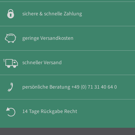
sichere & schnelle Zahlung
geringe Versandkosten
schneller Versand
persönliche Beratung +49 (0) 71 31 40 64 0
14 Tage Rückgabe Recht