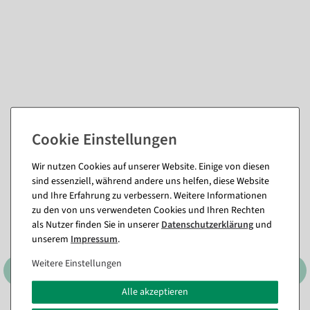
Passende Artikel zu diesem Produkt
(8)
Wir nutzen Cookies auf unserer Website. Einige von diesen
sind essenziell, während andere uns helfen, diese Website
und Ihre Erfahrung zu verbessern. Weitere Informationen
zu den von uns verwendeten Cookies und Ihren Rechten
als Nutzer finden Sie in unserer
Daten­schutz­erklärung
und
unserem
Impressum
.
Weitere Einstellungen
Alle akzeptieren