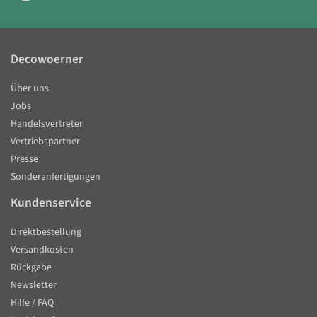
Decowoerner
Über uns
Jobs
Handelsvertreter
Vertriebspartner
Presse
Sonderanfertigungen
Kundenservice
Direktbestellung
Versandkosten
Rückgabe
Newsletter
Hilfe / FAQ