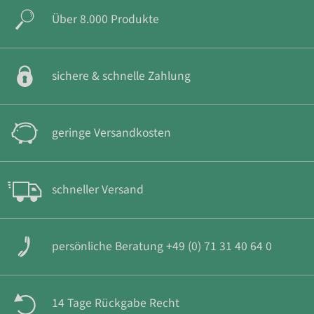
Über 8.000 Produkte
sichere & schnelle Zahlung
geringe Versandkosten
schneller Versand
persönliche Beratung +49 (0) 71 31 40 64 0
14 Tage Rückgabe Recht