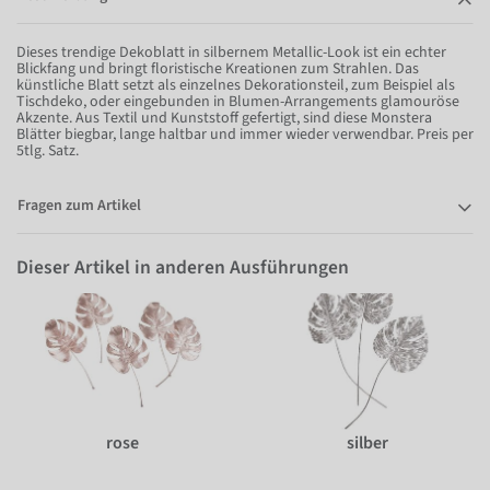
Dieses trendige Dekoblatt in silbernem Metallic-Look ist ein echter
Blickfang und bringt floristische Kreationen zum Strahlen. Das
künstliche Blatt setzt als einzelnes Dekorationsteil, zum Beispiel als
Tischdeko, oder eingebunden in Blumen-Arrangements glamouröse
Akzente. Aus Textil und Kunststoff gefertigt, sind diese Monstera
Blätter biegbar, lange haltbar und immer wieder verwendbar. Preis per
5tlg. Satz.
Fragen zum Artikel
Dieser Artikel in anderen Ausführungen
rose
silber