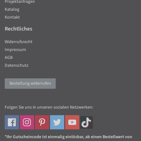
Projektanfragen
Katalog
Kontakt
Rechtliches
Widerrufsrecht
Impressum
AGB
Datenschutz
Bestellung widerrufen
Folgen Sie uns in unseren sozialen Netzwerken:
*Ihr Gutscheincode ist einmalig einlösbar, ab einen Bestellwert von