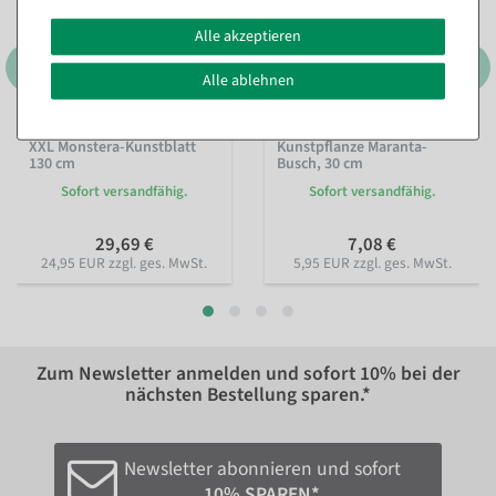
Alle akzeptieren
Alle ablehnen
XXL Monstera-Kunstblatt
Kunstpflanze Maranta-
130 cm
Busch, 30 cm
Sofort versandfähig.
Sofort versandfähig.
29,69 €
7,08 €
24,95 EUR zzgl. ges. MwSt.
5,95 EUR zzgl. ges. MwSt.
Zum Newsletter anmelden und sofort
10%
bei der
nächsten Bestellung sparen.*
Newsletter abonnieren und sofort
10% SPAREN*