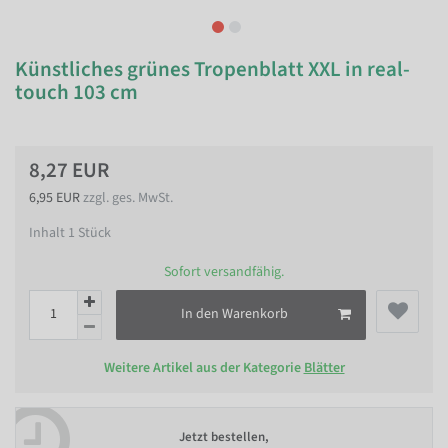
Künstliches grünes Tropenblatt XXL in real-
touch 103 cm
8,27 EUR
6,95 EUR
zzgl. ges. MwSt.
Inhalt
1
Stück
Sofort versandfähig.
In den Warenkorb
Weitere Artikel aus der Kategorie
Blätter
Jetzt bestellen,