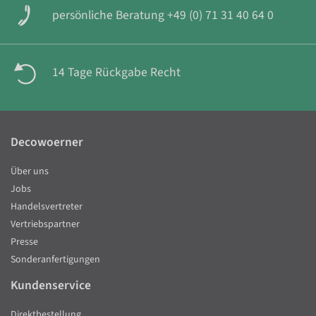
persönliche Beratung +49 (0) 71 31 40 64 0
14 Tage Rückgabe Recht
Decowoerner
Über uns
Jobs
Handelsvertreter
Vertriebspartner
Presse
Sonderanfertigungen
Kundenservice
Direktbestellung