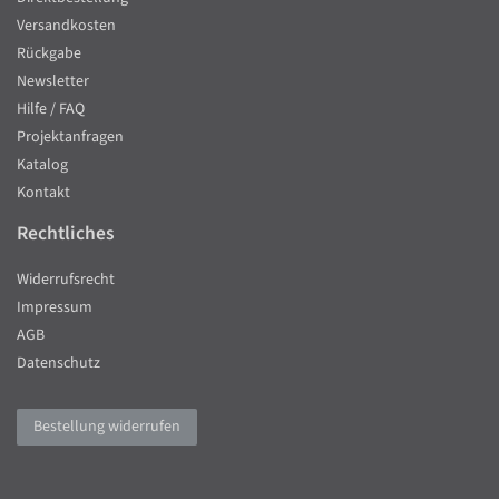
Versandkosten
Rückgabe
Newsletter
Hilfe / FAQ
Projektanfragen
Katalog
Kontakt
Rechtliches
Widerrufsrecht
Impressum
AGB
Datenschutz
Bestellung widerrufen